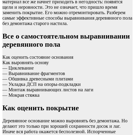
материал все же начнет приходить в негодность: появятся
щели и неровности. Это не означает, что пришло время
заменить покрытие. Его можно отремонтировать. Разберем
самые эффективные способы выравнивания деревянного пола
без демонтажа старого настила.
Все о самостоятельном выравнивании
деревянного пола
Как оценить состояние основания
Как выровнять основу
— Циклевание
— Выравнивание фрагментов
— Обшивка древесными плитами
— Укладка ДСП на опоры-подкладки
— Монтаж выравнивающих листов на лаги
— Мокрая стяжка
Как оценить покрытие
Деревянное основание можно выровнять без демонтажа. Но
делают это только при хорошей сохранности досок и лаг.
Иначе вся работа окажется бесполезной. Испорченные