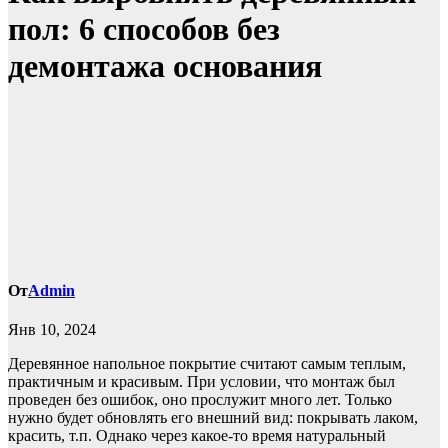
пол: 6 способов без
демонтажа основания
От
Admin
Янв 10, 2024
Деревянное напольное покрытие считают самым теплым,
практичным и красивым. При условии, что монтаж был
проведен без ошибок, оно прослужит много лет. Только
нужно будет обновлять его внешний вид: покрывать лаком,
красить, т.п. Однако через какое-то время натуральный