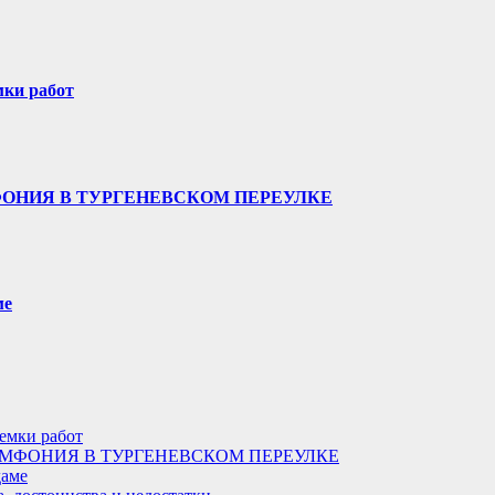
мки работ
ФОНИЯ В ТУРГЕНЕВСКОМ ПЕРЕУЛКЕ
ме
иемки работ
МФОНИЯ В ТУРГЕНЕВСКОМ ПЕРЕУЛКЕ
даме