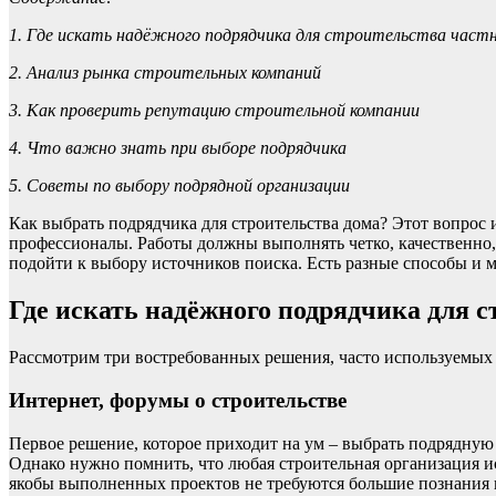
1. Где искать надёжного подрядчика для строительства част
2. Анализ рынка строительных компаний
3. Как проверить репутацию строительной компании
4. Что важно знать при выборе подрядчика
5. Советы по выбору подрядной организации
Как выбрать подрядчика для строительства дома? Этот вопрос
профессионалы. Работы должны выполнять четко, качественно, 
подойти к выбору источников поиска. Есть разные способы и 
Где искать надёжного подрядчика для с
Рассмотрим три востребованных решения, часто используемых 
Интернет, форумы о строительстве
Первое решение, которое приходит на ум – выбрать подрядную
Однако нужно помнить, что любая строительная организация ис
якобы выполненных проектов не требуются большие познания в