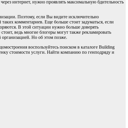
 через интернет, нужно проявлять максимальную бдительность
низации. Поэтому, если Вы видите исключительно
 таких комментариев. Еще больше стоит задуматься, если
оряются. В этой ситуации нужно больше доверять
 стоит, ведь многие блогеры могут также рекламировать
 организацией. Но об этом позже.
омостроения воспользуйтесь поиском в каталоге Building
енку стоимости услуги. Найти компанию по генподряду и