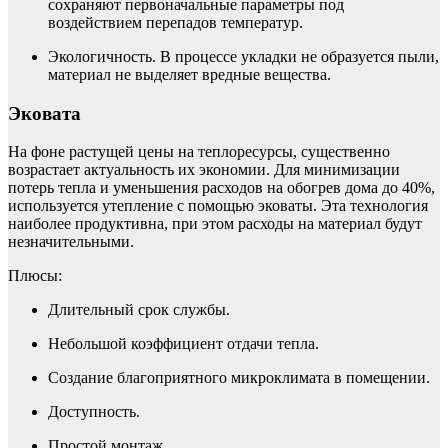
сохраняют первоначальные параметры под
воздействием перепадов температур.
Экологичность. В процессе укладки не образуется пыли,
материал не выделяет вредные вещества.
Эковата
На фоне растущей цены на теплоресурсы, существенно
возрастает актуальность их экономии. Для минимизации
потерь тепла и уменьшения расходов на обогрев дома до 40%,
используется утепление с помощью эковаты. Эта технология
наиболее продуктивна, при этом расходы на материал будут
незначительными.
Плюсы:
Длительный срок службы.
Небольшой коэффициент отдачи тепла.
Создание благоприятного микроклимата в помещении.
Доступность.
Простой монтаж.