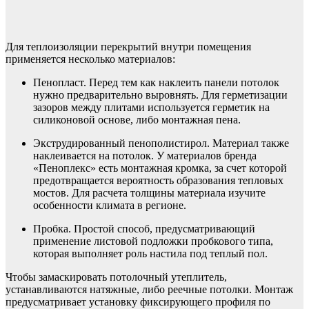
Для теплоизоляции перекрытий внутри помещения
применяется несколько материалов:
Пенопласт. Перед тем как наклеить панели потолок
нужно предварительно выровнять. Для герметизации
зазоров между плитами используется герметик на
силиконовой основе, либо монтажная пена.
Экструдированный пенополистирол. Материал также
наклеивается на потолок. У материалов бренда
«Пеноплекс» есть монтажная кромка, за счет которой
предотвращается вероятность образования тепловых
мостов. Для расчета толщины материала изучите
особенности климата в регионе.
Пробка. Простой способ, предусматривающий
применение листовой подложки пробкового типа,
которая выполняет роль настила под теплый пол.
Чтобы замаскировать потолочный утеплитель,
устанавливаются натяжные, либо реечные потолки. Монтаж
предусматривает установку фиксирующего профиля по