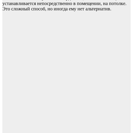
устанавливается непосредственно в помещении, на потолке.
Это сложный способ, но иногда ему нет альтернатив.