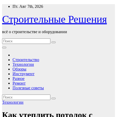
Перейти
Пт. Авг 7th, 2026
к
содержимому
Строительные Решения
всё о строительстве и оборудовании
Строительство
Технологии
Обзоры
Инструмент
Разное
Ремонт
Полезные советы
Технологии
Как утеплить потолок с