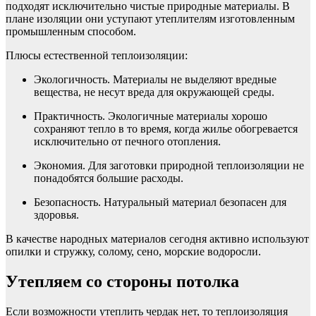
подходят исключительно чистые природные материалы. В
плане изоляции они уступают утеплителям изготовленным
промышленным способом.
Плюсы естественной теплоизоляции:
Экологичность. Материалы не выделяют вредные
вещества, не несут вреда для окружающей среды.
Практичность. Экологичные материалы хорошо
сохраняют тепло в то время, когда жилье обогревается
исключительно от печного отопления.
Экономия. Для заготовки природной теплоизоляции не
понадобятся большие расходы.
Безопасность. Натуральный материал безопасен для
здоровья.
В качестве народных материалов сегодня активно используют
опилки и стружку, солому, сено, морские водоросли.
Утепляем со стороны потолка
Если возможности утеплить чердак нет, то теплоизоляция