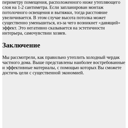
периметру помещения, расположенного ниже утепляющего
слоя на 1-2 сантиметра. Если запланирован монтаж
потолочного освещения и вытяжки, тогда расстояние
увеличивается. В этом случае высота потолка может
существенно уменьшиться, из-за чего возникнет «давящий»
эффект. Это негативно сказывается на эстетичности
интерьера, самочувствии хозяев.
Заключение
Мы рассмотрели, как правильно утеплить холодный чердак
частного дома. Выше представлены наиболее востребованные
и эффективные материалы, с помощью которых Вы сможете
достичь цели с существенной экономией.