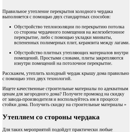
Правильное утепление перекрытия холодного чердака
выполняется с помощью двух стандартных способов:
Обустройство теплоизоляции по перекрытию потолка
со стороны чердачного помещения на железобетонное
перекрытие, либо с помощью укладки минваты,
вспененных полимерных плит, керамзита между лагами.
Обустройство плитных утепляющих материалов внутри
помещений. Простыми словами, плиты закрепляются
изнутри помещений на потолочное перекрытие.
Расскажем, утеплить холодный чердак крышу дома правильно
с помощью этих двух технологий.
Ищете качественные строительные материалы по адекватным
ценам для загородного дома? Получите промокод на скидку
от завода-производителя и воспользуйтесь им в процессе
стойки дома. Получить скидку на строительные материалы »
Утепляем со стороны чердака
Для таких мероприятий подойдут практически любые