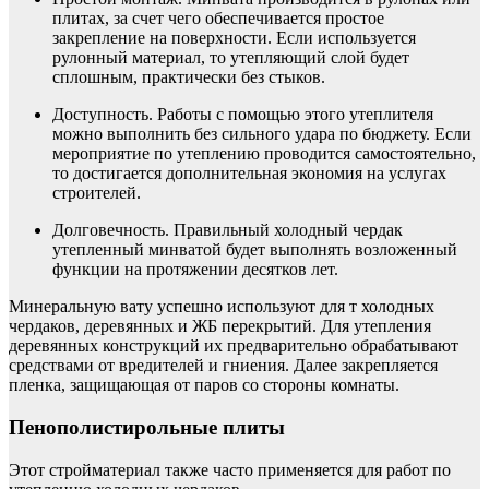
плитах, за счет чего обеспечивается простое
закрепление на поверхности. Если используется
рулонный материал, то утепляющий слой будет
сплошным, практически без стыков.
Доступность. Работы с помощью этого утеплителя
можно выполнить без сильного удара по бюджету. Если
мероприятие по утеплению проводится самостоятельно,
то достигается дополнительная экономия на услугах
строителей.
Долговечность. Правильный холодный чердак
утепленный минватой будет выполнять возложенный
функции на протяжении десятков лет.
Минеральную вату успешно используют для т холодных
чердаков, деревянных и ЖБ перекрытий. Для утепления
деревянных конструкций их предварительно обрабатывают
средствами от вредителей и гниения. Далее закрепляется
пленка, защищающая от паров со стороны комнаты.
Пенополистирольные плиты
Этот стройматериал также часто применяется для работ по