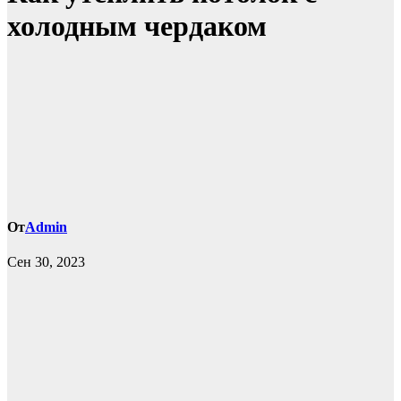
холодным чердаком
От
Admin
Сен 30, 2023