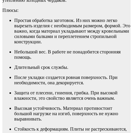
утеплению холодных чердаков.
Плюсы:
Простая обработка заготовок. Из них можно легко
вырезать изделия с необходимым размером, формой. Это
важно, когда материал укладывают между кровельными
силовыми балками и переплетением стропильной
конструкции.
Небольшой вес. В работе не понадобится сторонняя
помощь.
Длительный срок службы.
После укладки создается ровная поверхность. При
необходимости, она декорируется.
Защита от плесени, гниения, грибка. При высокой
влажности, это свойство является очень важным.
Высокая устойчивость. Материал противостоит
большой нагрузке на изгиб, поверхность не нужно
выравнивать.
Стойкость к деформациям. Плиты не растрескиваются,