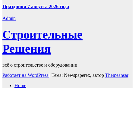
Праздники 7 августа 2026 года
Admin
Строительные
Решения
всё о строительстве и оборудовании
Работает на WordPress
|
Тема: Newspaperex, автор
Themeansar
Home