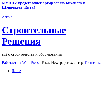
MVRDV представляет арт-деревню Бихайлоу в
Шэньчжэне, Китай
Admin
Строительные
Решения
всё о строительстве и оборудовании
Работает на WordPress
|
Тема: Newspaperex, автор
Themeansar
Home