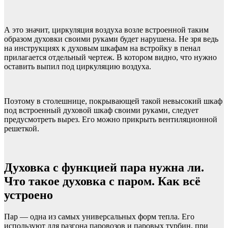
А это значит, циркуляция воздуха возле встроенной таким
образом духовки своими руками будет нарушена. Не зря ведь
на инструкциях к духовым шкафам на встройку в пенал
прилагается отдельный чертеж. В котором видно, что нужно
оставить выпил под циркуляцию воздуха.
Поэтому в столешнице, покрывающей такой невысокий шкаф
под встроенный духовой шкаф своими руками, следует
предусмотреть вырез. Его можно прикрыть вентиляционной
решеткой.
Духовка с функцией пара нужна ли.
Что такое духовка с паром. Как всё
устроено
Пар — одна из самых универсальных форм тепла. Его
используют для разгона паровозов и паровых турбин, при