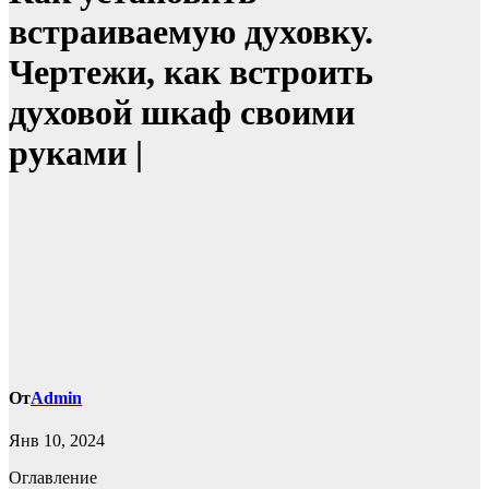
встраиваемую духовку.
Чертежи, как встроить
духовой шкаф своими
руками |
От
Admin
Янв 10, 2024
Оглавление