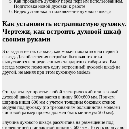
Как прокалить духовку перед первым использованием.
Подготовка новой духовки к работе
Видео установка и подключение духового шкафа
Как установить встраиваемую духовку.
Чертежи, как встроить духовой шкаф
своими руками
Эта задача не так сложна, как может показаться на первый
взгляд. Для облегчения встройки бытовая техника
выпускается в определенных стандартных габаритах. Вы
всегда можете поменять одну встроенный духовой шкаф на
другой, не меняя при этом кухонную мебель.
Стандарты тут просты: любой электрический или газовый
духовой шкаф встраивается в нишу 600х600 мм. Причем
ширина ниши 600 мм с учетом толщины боковых стенок
модуля под духовку (по требованиям большинства моделей
чистовой размер проема должен быть минимум 560 мм).
Глубина духового шкафа рассчитана на размещение под
столешницей стандартной ширины 600 мм. То есть корпус до