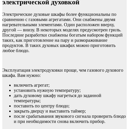
электрической духовкой
Электрические духовые шкафы более функциональны по
сравнению с газовыми агрегатами. Они снабжены двумя
нагревательными элементами. Один расположен вверху,
другой — внизу. В некоторых моделях предусмотрен гриль.
Последние разработки снабжены богатым набором функций
таких, как приготовление на пару и размораживание
продуктов. В таких духовых шкафах можно приготовить
любое блюдо.
Эксплуатация электродуховки проще, чем газового духового
шкафа. Вам нужно:
включить агрегат;
установить нужную температуру;
дать духовому шкафу нагреться до заданной
температуры;
поставить по центру блюдо;
закрыть дверцу и выставить таймер;
после срабатывания звукового сигнала проверить блюдо
и при необходимости снова включить прибор.