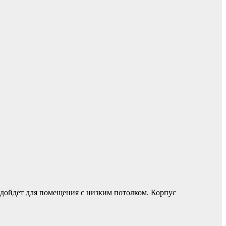
дойдет для помещения с низким потолком. Корпус