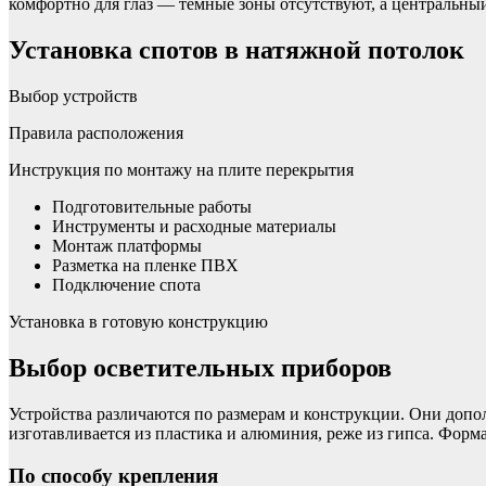
комфортно для глаз — темные зоны отсутствуют, а центральный
Установка спотов в натяжной потолок
Выбор устройств
Правила расположения
Инструкция по монтажу на плите перекрытия
Подготовительные работы
Инструменты и расходные материалы
Монтаж платформы
Разметка на пленке ПВХ
Подключение спота
Установка в готовую конструкцию
Выбор осветительных приборов
Устройства различаются по размерам и конструкции. Они доп
изготавливается из пластика и алюминия, реже из гипса. Форма,
По способу крепления