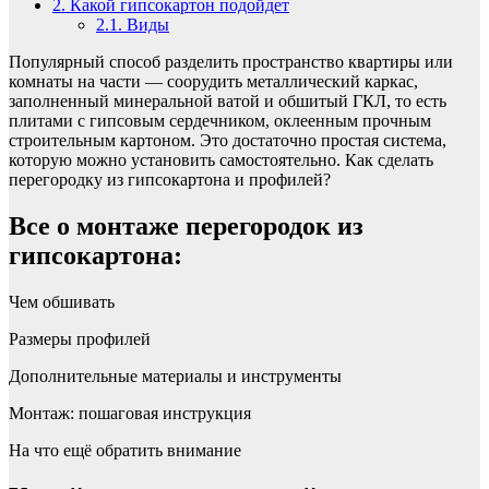
2.
Какой гипсокартон подойдет
2.1.
Виды
Популярный способ разделить пространство квартиры или
комнаты на части — соорудить металлический каркас,
заполненный минеральной ватой и обшитый ГКЛ, то есть
плитами с гипсовым сердечником, оклеенным прочным
строительным картоном. Это достаточно простая система,
которую можно установить самостоятельно. Как сделать
перегородку из гипсокартона и профилей?
Все о монтаже перегородок из
гипсокартона:
Чем обшивать
Размеры профилей
Дополнительные материалы и инструменты
Монтаж: пошаговая инструкция
На что ещё обратить внимание