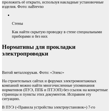
проложить её открыто, используя накладные установочные
изделия. Фото: naBrevno
Стены
Как найти скрытую проводку в стене специальными
приборами и без них
Нормативы для прокладки
электропроводки
Витой металлорукав. Фото: «Элекс»
На строительных сайтах и форумах электромонтажных
компаний можно найти многочисленные упоминания
нормативов (ПУЭ, ППБ и ПТЭЭП) без ссылок на конкретные
страницы и пункты этих документов. Исправим эту
ситуацию.
В ПУЭ («Правила устройства электроустановок») 7-го