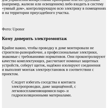
(например, жалюзи или освещением) либо входить в систему
«умный дом», контролирующую всю электрику в помещениях
и на территории приусадебного участка.
Фото: Uponor
Кому доверить электромонтаж
Крайне важно, чтобы проводку в доме монтировали не
строители-разнорабочие, а профессиональные электрики,
знакомые с требованиями нормативов. Они проконтролируют
качество комплектующих, рассчитают номинал защитных
устройств, соберут щиток, надёжно изолируют соединения
и выполнят монтаж электроустановок в соответствии с
проектом.
Следует избегать соседства и контакта
электропроводки, даже защищённой, с
легковоспламеняющимися паро- и
гидроизоляционными материалами.