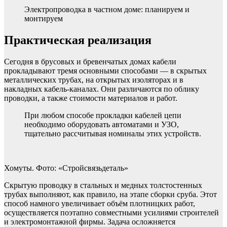
Электропроводка в частном доме: планируем и
монтируем
Практическая реализация
Сегодня в брусовых и бревенчатых домах кабели
прокладывают тремя основными способами — в скрытых
металлических трубах, на открытых изоляторах и в
накладных кабель-каналах. Они различаются по облику
проводки, а также стоимости материалов и работ.
При любом способе прокладки кабелей цепи
необходимо оборудовать автоматами и УЗО,
тщательно рассчитывая номиналы этих устройств.
Хомуты. Фото: «Стройсвязьдеталь»
Скрытую проводку в стальных и медных толстостенных
трубах выполняют, как правило, на этапе сборки сруба. Этот
способ намного увеличивает объём плотницких работ,
осуществляется поэтапно совместными усилиями строителей
и электромонтажной фирмы. Задача осложняется