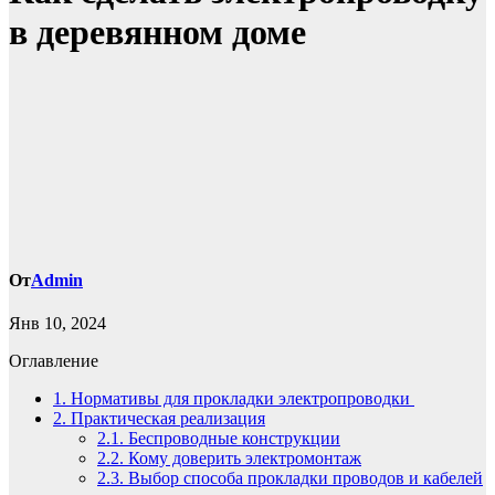
в деревянном доме
От
Admin
Янв 10, 2024
Оглавление
1.
Нормативы для прокладки электропроводки
2.
Практическая реализация
2.1.
Беспроводные конструкции
2.2.
Кому доверить электромонтаж
2.3.
Выбор способа прокладки проводов и кабелей