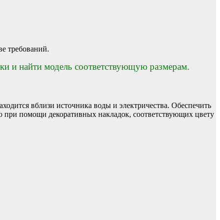
ве требований.
ки и найти модель соответствующую размерам.
ходится вблизи источника воды и электричества. Обеспечить
но при помощи декоративных накладок, соответствующих цвету