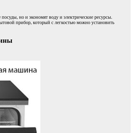
посуды, но и экономят воду и электрические ресурсы.
товой прибор, который с легкостью можно установить
шины