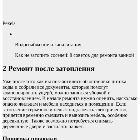
Pexels
Водоснабжение и канализация
Как не затопить соседей: 8 советов для ремонта ванной
2
Ремонт после затопления
Уже после того как вы позаботились об остановке потока
воды и собрали все документы, которые помогут
компенсировать ущерб, можно заняться уборкой и
восстановлением. В начале ремонта нужно оценить, насколько
опасно жильцам и мебели находиться в помещении. Если
затопление серьезное и нельзя подключать электричество,
придется временно съезжать и вывозить мебель, особенно
деревянную. Также возможно потребуется снимать
деревянные двери и застилать паркет.
Проверка проводки