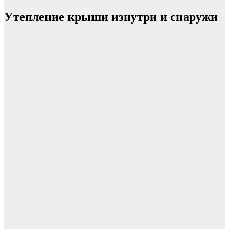
Утепление крыши изнутри и снаружи