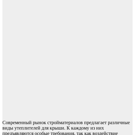
Современный рынок стройматериалов предлагает различные
виды утеплителей для крыши. К каждому из них
предъявляются особые требования, так как воздействие