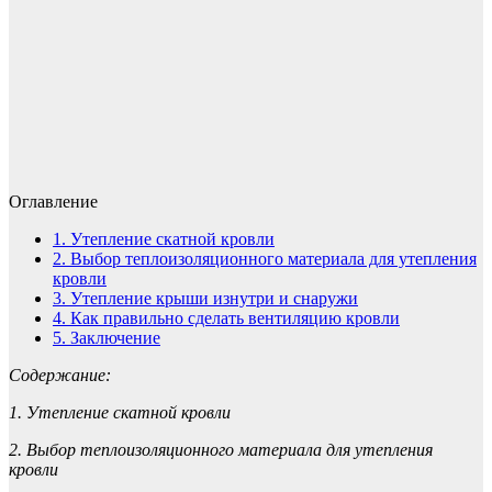
Оглавление
1.
Утепление скатной кровли
2.
Выбор теплоизоляционного материала для утепления
кровли
3.
Утепление крыши изнутри и снаружи
4.
Как правильно сделать вентиляцию кровли
5.
Заключение
Содержание:
1. Утепление скатной кровли
2. Выбор теплоизоляционного материала для утепления
кровли