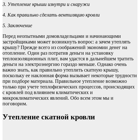
3. Утепление крыши изнутри и снаружи
4. Как правильно сделать вентиляцию кровли
5. Заключение
Перед неопытными домовладельцами и начинающими
застройщиками может возникнуть вопрос: а зачем утеплять
крышу? Прежде всего из соображений экономии денег на
отопление. Один раз потратив деньги на установку
теплоизоляционных плит, вам удастся в дальнейшем тратить
деньги на электроэнергию гораздо меньше. Однако очень
важно знать, как правильно утеплить скатную крышу,
поскольку ее наклонная форма вызывает некоторые трудности
при подборе материала. Правильное утепление возможно
только при учете теплофизических процессов, происходящих
с кровлей под влиянием климатических и
микроклиматических явлений. Обо всем этом мы и
поговорим.
Утепление скатной кровли