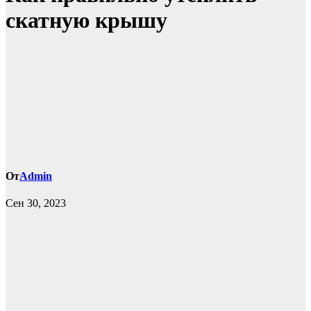
скатную крышу
От
Admin
Сен 30, 2023