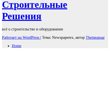
Строительные
Решения
всё о строительстве и оборудовании
Работает на WordPress
|
Тема: Newspaperex, автор
Themeansar
Home