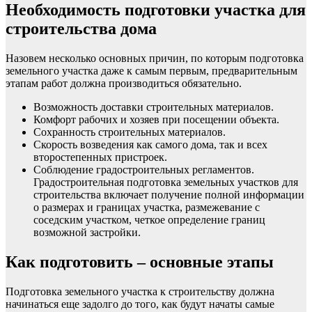
Необходимость подготовки участка для
строительства дома
Назовем несколько основных причин, по которым подготовка
земельного участка даже к самым первым, предварительным
этапам работ должна производиться обязательно.
Возможность доставки строительных материалов.
Комфорт рабочих и хозяев при посещении объекта.
Сохранность строительных материалов.
Скорость возведения как самого дома, так и всех
второстепенных пристроек.
Соблюдение градостроительных регламентов.
Градостроительная подготовка земельных участков для
строительства включает получение полной информации
о размерах и границах участка, размежевание с
соседским участком, четкое определение границ
возможной застройки.
Как подготовить – основные этапы
Подготовка земельного участка к строительству должна
начинаться еще задолго до того, как будут начаты самые