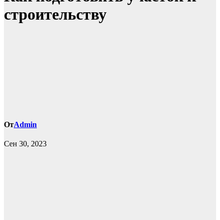
строительству
От
Admin
Сен 30, 2023