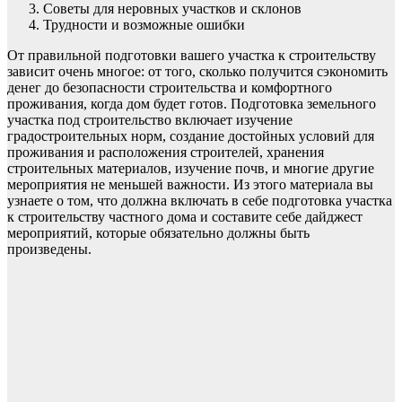
Советы для неровных участков и склонов
Трудности и возможные ошибки
От правильной подготовки вашего участка к строительству
зависит очень многое: от того, сколько получится сэкономить
денег до безопасности строительства и комфортного
проживания, когда дом будет готов. Подготовка земельного
участка под строительство включает изучение
градостроительных норм, создание достойных условий для
проживания и расположения строителей, хранения
строительных материалов, изучение почв, и многие другие
мероприятия не меньшей важности. Из этого материала вы
узнаете о том, что должна включать в себе подготовка участка
к строительству частного дома и составите себе дайджест
мероприятий, которые обязательно должны быть
произведены.