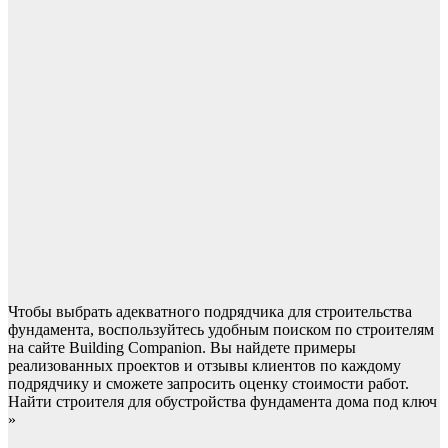
Чтобы выбрать адекватного подрядчика для строительства
фундамента, воспользуйтесь удобным поиском по строителям
на сайте Building Companion. Вы найдете примеры
реализованных проектов и отзывы клиентов по каждому
подрядчику и сможете запросить оценку стоимости работ.
Найти строителя для обустройства фундамента дома под ключ
»