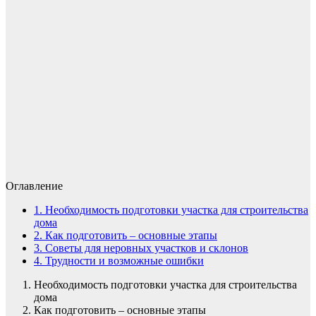
Оглавление
1.
Необходимость подготовки участка для строительства
дома
2.
Как подготовить – основные этапы
3.
Советы для неровных участков и склонов
4.
Трудности и возможные ошибки
Необходимость подготовки участка для строительства
дома
Как подготовить – основные этапы