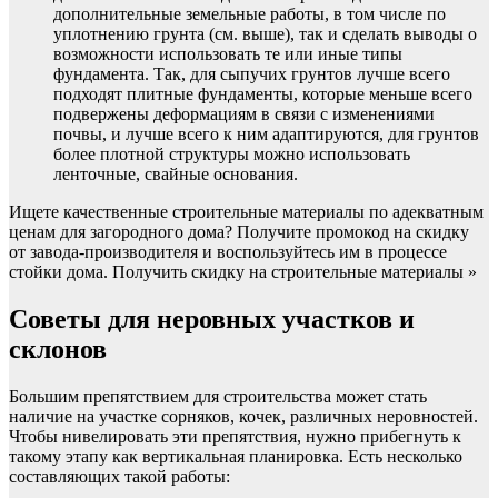
дополнительные земельные работы, в том числе по
уплотнению грунта (см. выше), так и сделать выводы о
возможности использовать те или иные типы
фундамента. Так, для сыпучих грунтов лучше всего
подходят плитные фундаменты, которые меньше всего
подвержены деформациям в связи с изменениями
почвы, и лучше всего к ним адаптируются, для грунтов
более плотной структуры можно использовать
ленточные, свайные основания.
Ищете качественные строительные материалы по адекватным
ценам для загородного дома? Получите промокод на скидку
от завода-производителя и воспользуйтесь им в процессе
стойки дома. Получить скидку на строительные материалы »
Советы для неровных участков и
склонов
Большим препятствием для строительства может стать
наличие на участке сорняков, кочек, различных неровностей.
Чтобы нивелировать эти препятствия, нужно прибегнуть к
такому этапу как вертикальная планировка. Есть несколько
составляющих такой работы: