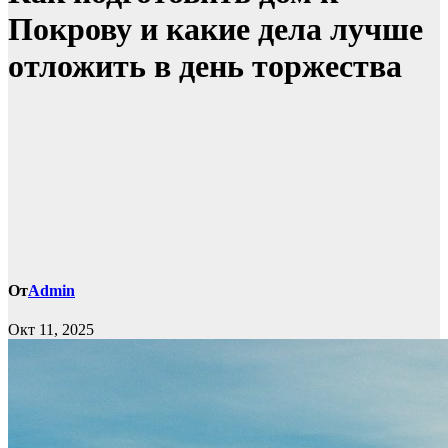
Покрову и какие дела лучше
отложить в день торжества
От
Admin
Окт 11, 2025