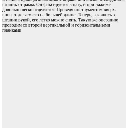
штапик от рамы. Он фиксируется в пазу, и при нажиме
довольно легко отделяется. Проведя инструментом вверх-
вниз, отделяем его на большей длине. Теперь, взявшись за
штапик рукой, его легко можно снять. Такую же операцию
проводим со второй вертикальной и горизонтальными
планками.