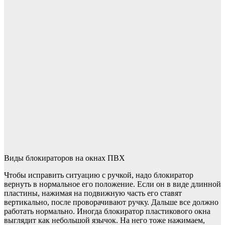
Виды блокираторов на окнах ПВХ
Чтобы исправить ситуацию с ручкой, надо блокиратор
вернуть в нормальное его положение. Если он в виде длинной
пластины, нажимая на подвижную часть его ставят
вертикально, после проворачивают ручку. Дальше все должно
работать нормально. Иногда блокиратор пластикового окна
выглядит как небольшой язычок. На него тоже нажимаем,