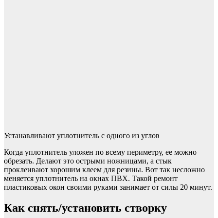
Устанавливают уплотнитель с одного из углов
Когда уплотнитель уложен по всему периметру, ее можно
обрезать. Делают это острыми ножницами, а стык
проклеивают хорошим клеем для резины. Вот так несложно
меняется уплотнитель на окнах ПВХ. Такой ремонт
пластиковых окон своими руками занимает от силы 20 минут.
Как снять/установить створку