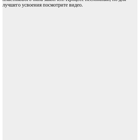
лучшего усвоения посмотрите видео.