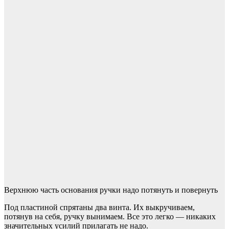
Верхнюю часть основания ручки надо потянуть и повернуть
Под пластиной спрятаны два винта. Их выкручиваем,
потянув на себя, ручку вынимаем. Все это легко — никаких
значительных усилий прилагать не надо.