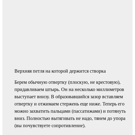
Верхняя петля на которой держится створка
Берем обычную отвертку (плоскую, не крестовую),
придавливаем штырь. Он на несколько миллиметров
выступает внизу. В образовавшийся зазор вставляем
отвертку и отжимаем стержень еще ниже. Теперь его
можно захватить пальцами (пассатижами) и потянуть
вниз. Полностью вытягивать не надо, тянем до упора
(вы почувствуете сопротивление).