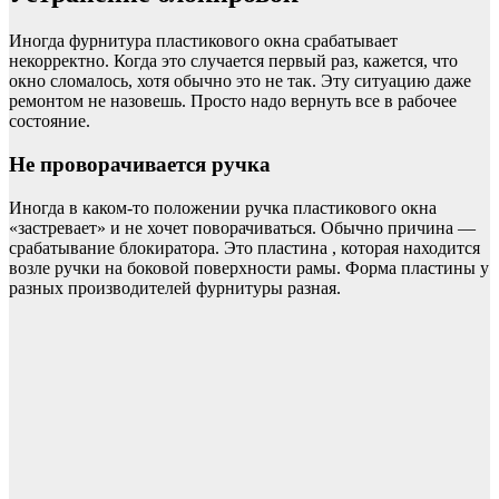
Иногда фурнитура пластикового окна срабатывает
некорректно. Когда это случается первый раз, кажется, что
окно сломалось, хотя обычно это не так. Эту ситуацию даже
ремонтом не назовешь. Просто надо вернуть все в рабочее
состояние.
Не проворачивается ручка
Иногда в каком-то положении ручка пластикового окна
«застревает» и не хочет поворачиваться. Обычно причина —
срабатывание блокиратора. Это пластина , которая находится
возле ручки на боковой поверхности рамы. Форма пластины у
разных производителей фурнитуры разная.