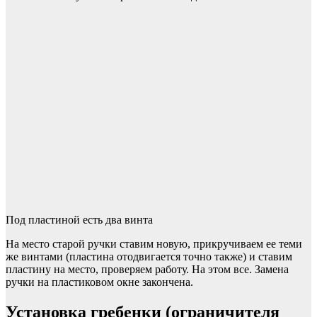
Под пластиной есть два винта
На место старой ручки ставим новую, прикручиваем ее теми
же винтами (пластина отодвигается точно также) и ставим
пластину на место, проверяем работу. На этом все. Замена
ручки на пластиковом окне закончена.
Установка гребенки (ограничителя