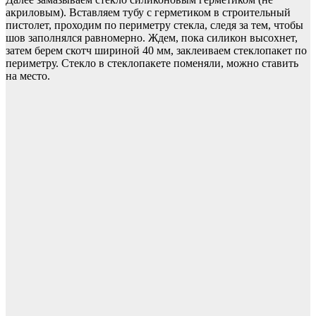
акриловым). Вставляем тубу с герметиком в строительный
пистолет, проходим по периметру стекла, следя за тем, чтобы
шов заполнялся равномерно. Ждем, пока силикон высохнет,
затем берем скотч шириной 40 мм, заклеиваем стеклопакет по
периметру. Стекло в стеклопакете поменяли, можно ставить
на место.