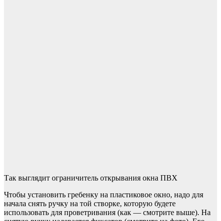
Так выглядит ограничитель открывания окна ПВХ
Чтобы установить гребенку на пластиковое окно, надо для
начала снять ручку на той створке, которую будете
использовать для проветривания (как — смотрите выше). На