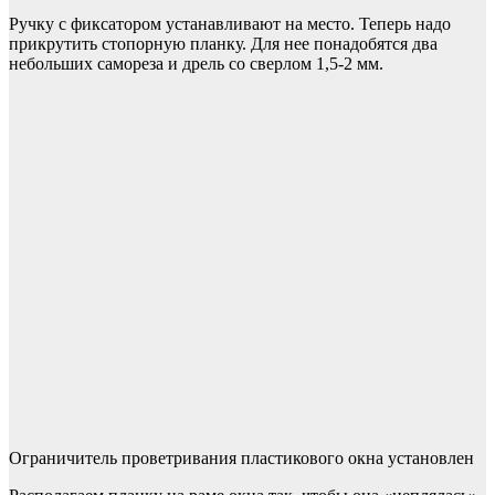
Ручку с фиксатором устанавливают на место. Теперь надо
прикрутить стопорную планку. Для нее понадобятся два
небольших самореза и дрель со сверлом 1,5-2 мм.
Ограничитель проветривания пластикового окна установлен