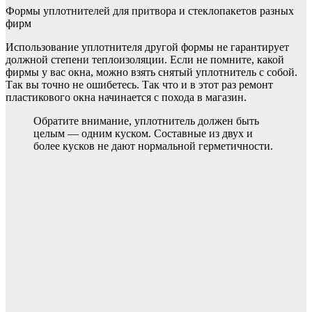
Формы уплотнителей для притвора и стеклопакетов разных
фирм
Использование уплотнителя другой формы не гарантирует
должной степени теплоизоляции. Если не помните, какой
фирмы у вас окна, можно взять снятый уплотнитель с собой.
Так вы точно не ошибетесь. Так что и в этот раз ремонт
пластикового окна начинается с похода в магазин.
Обратите внимание, уплотнитель должен быть
целым — одним куском. Составные из двух и
более кусков не дают нормальной герметичности.