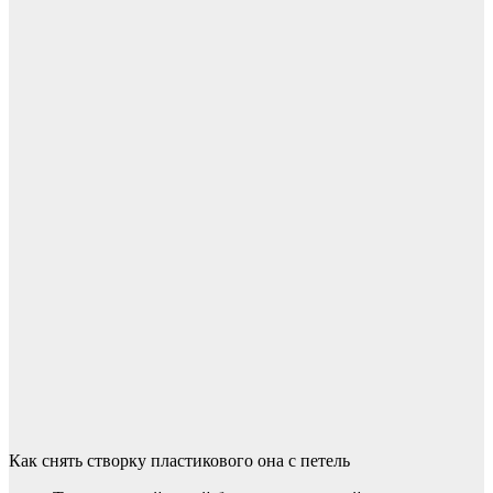
Как снять створку пластикового она с петель