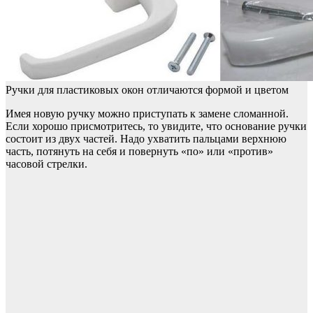
Ручки для пластиковых окон отличаются формой и цветом
Имея новую ручку можно приступать к замене сломанной.
Если хорошо присмотритесь, то увидите, что основание ручки
состоит из двух частей. Надо ухватить пальцами верхнюю
часть, потянуть на себя и повернуть «по» или «против»
часовой стрелки.