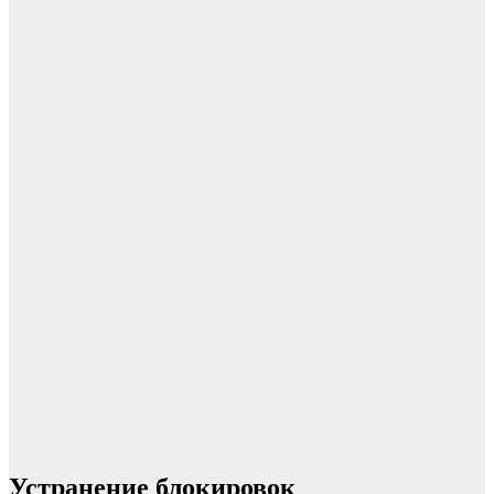
Устранение блокировок