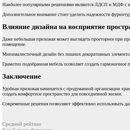
Наиболее популярными решениями являются ЛДСП и МДФ с ка
Дополнительное внимание стоит уделить надежности фурнитур
Влияние дизайна на восприятие простр
Даже небольшая прихожая может выглядеть просторнее при пр
помещение.
Минималистичный дизайн без лишних декоративных элементов 
Грамотно подобранная мебель позволяет создать гармоничное пр
Заключение
Удобная прихожая начинается с продуманной организации хра
создать комфортное пространство для повседневной жизни.
Современные решения позволяют эффективно использовать даж
Средний рейтинг