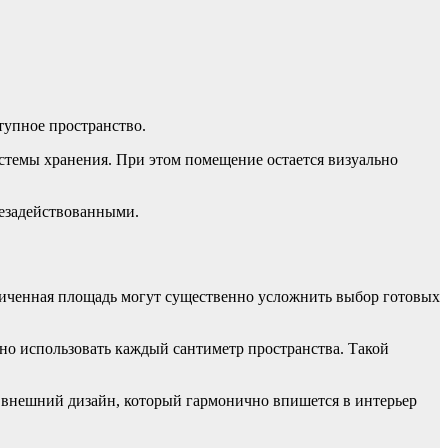
тупное пространство.
стемы хранения. При этом помещение остается визуально
незадействованными.
ниченная площадь могут существенно усложнить выбор готовых
но использовать каждый сантиметр пространства. Такой
 внешний дизайн, который гармонично впишется в интерьер