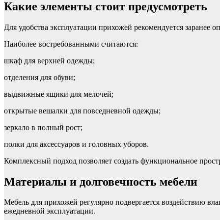
Какие элементы стоит предусмотреть
Для удобства эксплуатации прихожей рекомендуется заранее о
Наиболее востребованными считаются:
шкаф для верхней одежды;
отделения для обуви;
выдвижные ящики для мелочей;
открытые вешалки для повседневной одежды;
зеркало в полный рост;
полки для аксессуаров и головных уборов.
Комплексный подход позволяет создать функциональное простра
Материалы и долговечность мебели
Мебель для прихожей регулярно подвергается воздействию вла
ежедневной эксплуатации.