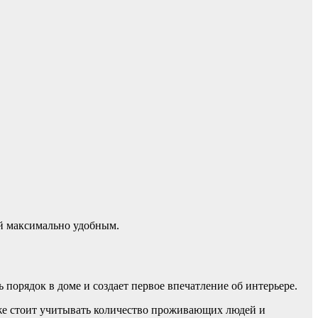
й максимально удобным.
порядок в доме и создает первое впечатление об интерьере.
же стоит учитывать количество проживающих людей и