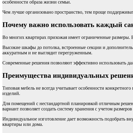
особенности образа жизни семьи.
Чем лучше организовано пространство, тем проще поддерживат
Почему важно использовать каждый са
Во многих квартирах прихожая имеет ограниченные размеры. В
Высокие шкафы до потолка, встроенные секции и дополнитель
аккуратным и не выглядит перегруженным.
Современные решения позволяют эффективно использовать даж
Преимущества индивидуальных решен
Типовая мебель не всегда учитывает особенности конкретног
изделий.
Для помещений с нестандартной планировкой отличным решени
вариант позволяет создать систему хранения с учетом размеро
Индивидуальное изготовление дает возможность подобрать вн
квартиры или дома.