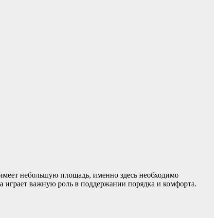
 имеет небольшую площадь, именно здесь необходимо
ва играет важную роль в поддержании порядка и комфорта.