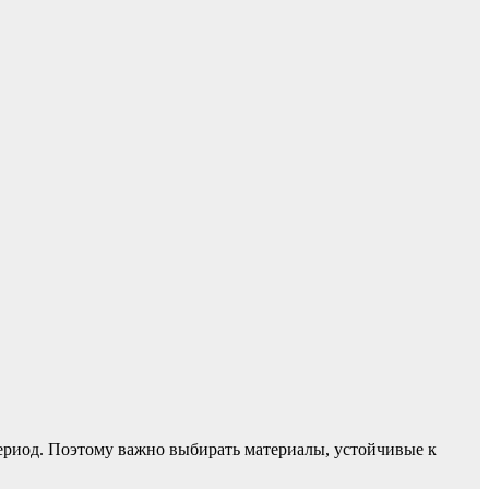
период. Поэтому важно выбирать материалы, устойчивые к