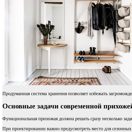
Продуманная система хранения позволяет избежать загроможд
Основные задачи современной прихоже
Функциональная прихожая должна решать сразу несколько задач
При проектировании важно предусмотреть место для сезонных