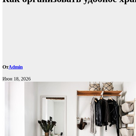
От
Admin
Июн 18, 2026