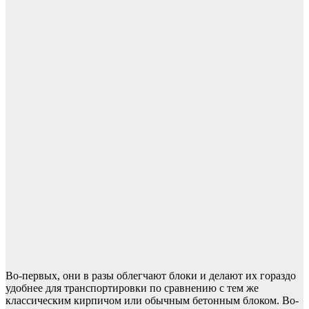
Во-первых, они в разы облегчают блоки и делают их гораздо
удобнее для транспортировки по сравнению с тем же
классическим кирпичом или обычным бетонным блоком. Во-