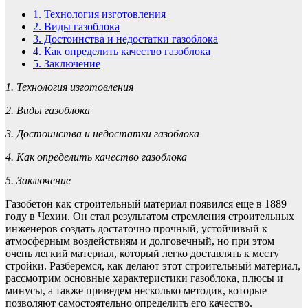
1.
Технология изготовления
2.
Виды газоблока
3.
Достоинства и недостатки газоблока
4.
Как определить качество газоблока
5.
Заключение
1. Технология изготовления
2. Виды газоблока
3. Достоинства и недостатки газоблока
4. Как определить качество газоблока
5. Заключение
Газобетон как строительный материал появился еще в 1889
году в Чехии. Он стал результатом стремления строительных
инженеров создать достаточно прочный, устойчивый к
атмосферным воздействиям и долговечный, но при этом
очень легкий материал, который легко доставлять к месту
стройки. Разберемся, как делают этот строительный материал,
рассмотрим основные характеристики газоблока, плюсы и
минусы, а также приведем несколько методик, которые
позволяют самостоятельно определить его качество.