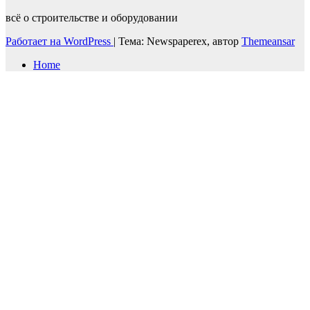
всё о строительстве и оборудовании
Работает на WordPress
|
Тема: Newspaperex, автор
Themeansar
Home