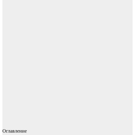
Оглавление