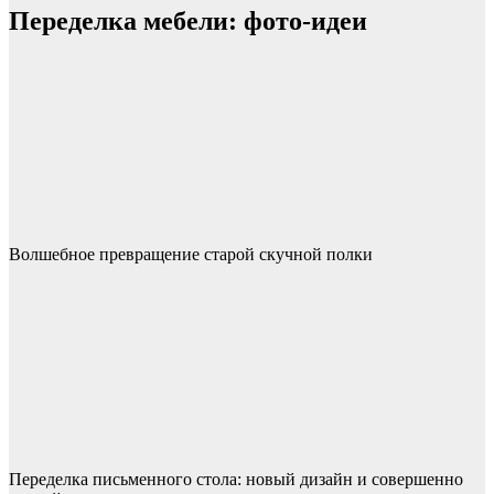
Переделка мебели: фото-идеи
Волшебное превращение старой скучной полки
Переделка письменного стола: новый дизайн и совершенно