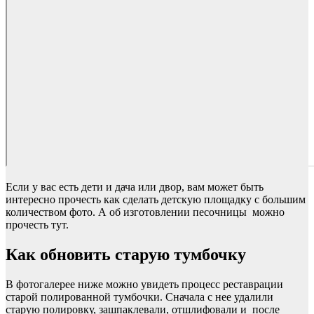
Если у вас есть дети и дача или двор, вам может быть
интересно прочесть как сделать детскую площадку с большим
количеством фото. А об изготовлении песочницы можно
прочесть тут.
Как обновить старую тумбочку
В фотогалерее ниже можно увидеть процесс реставрации
старой полированной тумбочки. Сначала с нее удалили
старую полировку, зашпаклевали, отшлифовали и после