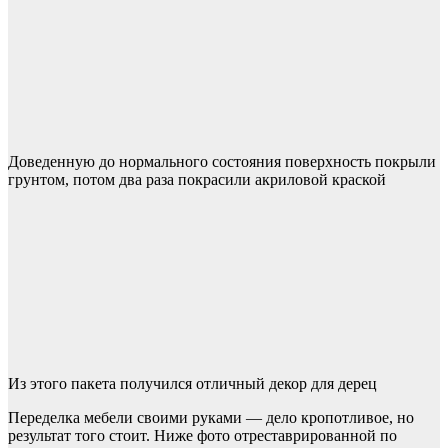
Доведенную до нормального состояния поверхность покрыли
грунтом, потом два раза покрасили акриловой краской
Из этого пакета получился отличный декор для дерец
Переделка мебели своими руками — дело кропотливое, но
результат того стоит. Ниже фото отреставрированной по