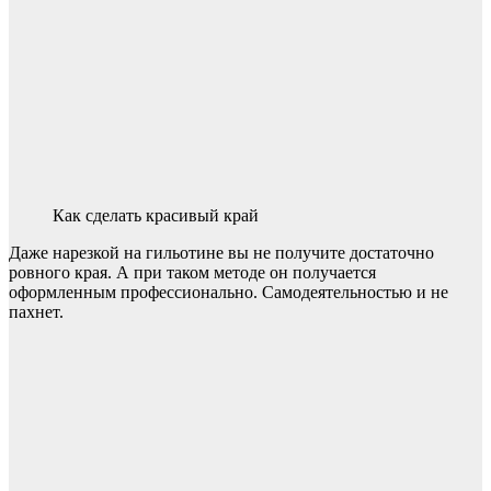
Как сделать красивый край
Даже нарезкой на гильотине вы не получите достаточно
ровного края. А при таком методе он получается
оформленным профессионально. Самодеятельностью и не
пахнет.