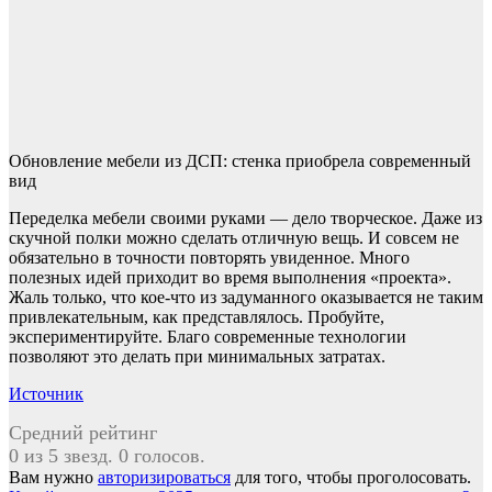
Обновление мебели из ДСП: стенка приобрела современный
вид
Переделка мебели своими руками — дело творческое. Даже из
скучной полки можно сделать отличную вещь. И совсем не
обязательно в точности повторять увиденное. Много
полезных идей приходит во время выполнения «проекта».
Жаль только, что кое-что из задуманного оказывается не таким
привлекательным, как представлялось. Пробуйте,
экспериментируйте. Благо современные технологии
позволяют это делать при минимальных затратах.
Источник
Средний рейтинг
0 из 5 звезд. 0 голосов.
Вам нужно
авторизироваться
для того, чтобы проголосовать.