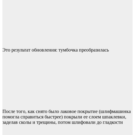
Это результат обновления: тумбочка преобразилась
После того, как снято было лаковое покрытие (шлифмашинка
помогла справиться быстрее) покрыли ее слоем шпаклевки,
заделав сколы и трещины, потом шлифовали до гладкости