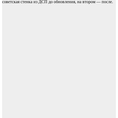
советская стенка из ДСП до обновления, на втором — после.