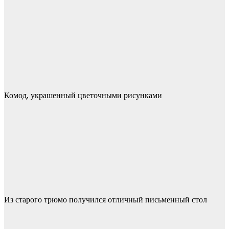
Комод, украшенный цветочными рисунками
Из старого трюмо получился отличный письменный стол