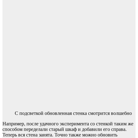
С подсветкой обновленная стенка смотрится волшебно
Например, после удачного эксперимента со стенкой таким же
способом переделали старый шкаф и добавили его справа.
Теперь вся стена занята. Точно также можно обновить