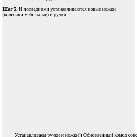
Шаг 5.
И последними устанавливаются новые ножки
(колесики мебельные) и ручки.
Устанавливаем ручки и ножки)) Обновленный комод совсе