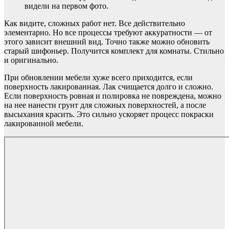
видели на первом фото.
Как видите, сложных работ нет. Все действительно
элементарно. Но все процессы требуют аккуратности — от
этого зависит внешний вид. Точно также можно обновить
старый шифоньер. Получится комплект для комнаты. Стильно
и оригинально.
При обновлении мебели хуже всего приходится, если
поверхность лакированная. Лак счищается долго и сложно.
Если поверхность ровная и полировка не повреждена, можно
на нее нанести грунт для сложных поверхностей, а после
высыхания красить. Это сильно ускоряет процесс покраски
лакированной мебели.