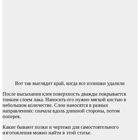
Вот так выглядит край, когда все излишки удалили
После высыхания клея поверхность дважды покрывается
тонким слоем лака. Наносить его нужно мягкой кистью в
небольшом количестве. Слои наносятся в разных
направлениях: сначала вдоль длинной стороны, потом
поперек.
Какие бывают полки и чертежи для самостоятельного
изготовления можно найти в этой статье.