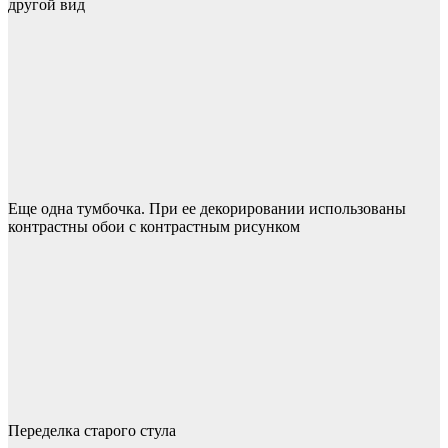
другой вид
Еще одна тумбочка. При ее декорировании использованы
контрастны обои с контрастным рисунком
Переделка старого стула