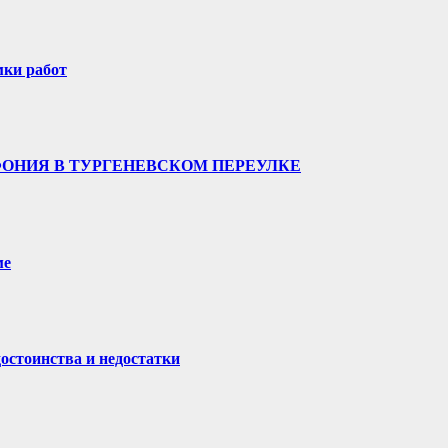
мки работ
ФОНИЯ В ТУРГЕНЕВСКОМ ПЕРЕУЛКЕ
ме
остоинства и недостатки