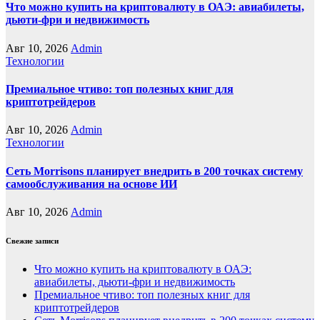
Что можно купить на криптовалюту в ОАЭ: авиабилеты,
дьюти-фри и недвижимость
Авг 10, 2026
Admin
Технологии
Премиальное чтиво: топ полезных книг для
криптотрейдеров
Авг 10, 2026
Admin
Технологии
Сеть Morrisons планирует внедрить в 200 точках систему
самообслуживания на основе ИИ
Авг 10, 2026
Admin
Свежие записи
Что можно купить на криптовалюту в ОАЭ:
авиабилеты, дьюти-фри и недвижимость
Премиальное чтиво: топ полезных книг для
криптотрейдеров