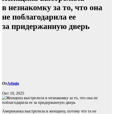
в незнакомку за то, что она
не поблагодарила ее
за придержанную дверь
От
Admin
Окт 10, 2025
Американка выстрелила в женщину, потому что та не