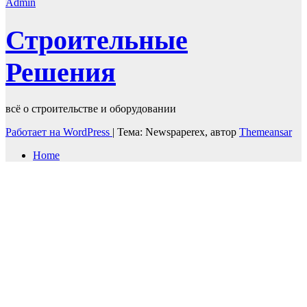
Admin
Строительные
Решения
всё о строительстве и оборудовании
Работает на WordPress
|
Тема: Newspaperex, автор
Themeansar
Home