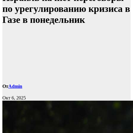
по урегулированию кризиса в
Газе в понедельник
От
Admin
Окт 6, 2025