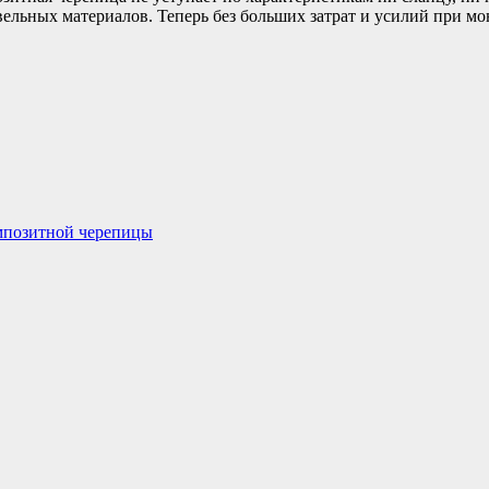
ельных материалов. Теперь без больших затрат и усилий при м
омпозитной черепицы