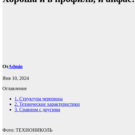
От
Admin
Янв 10, 2024
Оглавление
1.
Структура черепицы
2.
Технические характеристики
3.
Сравним с другими
Фото: ТЕХНОНИКОЛЬ