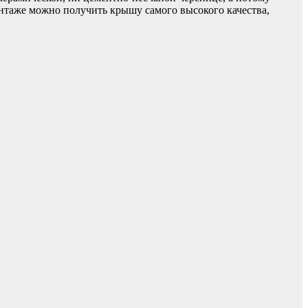
онтаже можно получить крышу самого высокого качества,