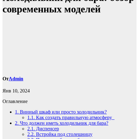
современных моделей
От
Admin
Янв 10, 2024
Оглавление
1.
Винный шкаф или просто холодильник?
1.1.
Как создать правильную атмосферу
2.
Что должен иметь холодильник для бара?
2.1.
Диспенсер
2.2.
Встройка под столешницу