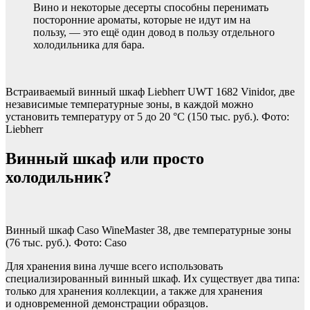
Вино и некоторые десерты способны перенимать
посторонние ароматы, которые не идут им на
пользу, — это ещё один довод в пользу отдельного
холодильника для бара.
Встраиваемый винный шкаф Liebherr UWT 1682 Vinidor, две
независимые температурные зоны, в каждой можно
установить температуру от 5 до 20 °С (150 тыс. руб.). Фото:
Liebherr
Винный шкаф или просто
холодильник?
Винный шкаф Caso WineMaster 38, две температурные зоны
(76 тыс. руб.). Фото: Caso
Для хранения вина лучше всего использовать
специализированный винный шкаф. Их существует два типа:
только для хранения коллекции, а также для хранения
и одновременной демонстрации образцов.