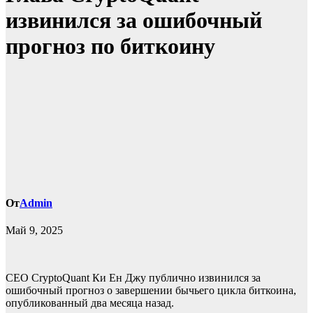
извинился за ошибочный
прогноз по биткоину
От
Admin
Май 9, 2025
CEO CryptoQuant Ки Ен Джу публично извинился за
ошибочный прогноз о завершении бычьего цикла биткоина,
опубликованный два месяца назад.