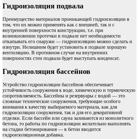
Гидроизоляция подвала
Преимущество материалов проникающей гидроизоляции в
том, что их можно применять как с внешней, так и с
внутренней поверхности конструкции, т.е. при
возникновении протечки в подвале нет необходимости
откапывать его снаружи — гидроизоляцию можно сделать и
изнутри. Нелишним будет установить в подвале хорошую
вентиляцию. В противном случае на внутренних
поверхностях стен подвала будет выступать конденсат.
Гидроизоляция бассейнов
Устройство гидроизоляции бассейнов обеспечивает
устойчивость сооружения к воде, химическую и термическую
сопротивляемость. Бассейны и резервуары с водой — это
сложные технические сооружения, требующие особого
внимания к качеству выбираемого материала, как для
гидроизоляции сооружения, так и для его декоративной
отделки. Если бассейн или сауна заливаются из монолитного
бетона, то работы по гидроизоляции желательно выполнять
на стадии бетонирования — в бетон вводится
гидроизоляционная добавка.