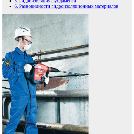
5.
Гидроизоляция фундамента
6.
Разновидности гидроизоляционных материалов