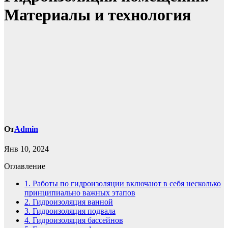
Материалы и технология
От
Admin
Янв 10, 2024
Оглавление
1.
Работы по гидроизоляции включают в себя несколько
принципиально важных этапов
2.
Гидроизоляция ванной
3.
Гидроизоляция подвала
4.
Гидроизоляция бассейнов