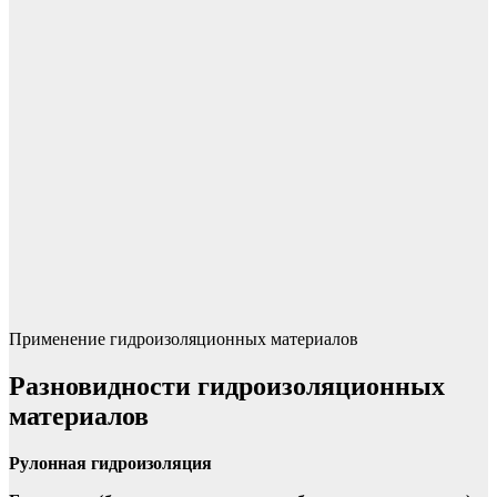
Применение гидроизоляционных материалов
Разновидности гидроизоляционных
материалов
Рулонная гидроизоляция