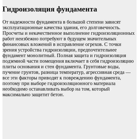
Гидроизоляция фундамента
От надежности фундамента в большой степени зависят
эксплуатационные качества здания, его долговечность.
Просчеты и некачественное выполнение гидроизоляционных
работ неизбежно потребуют в будущем значительных
финансовых вложений в исправление огрехов. С точки
зрения устройства гидроизоляции, предпочтительнее
фундамент монолитный. Полная защита и гидроизоляция
подземной части помещения включает в себя гидроизоляцию
плиты основания и стен фундамента. Грунтовые воды,
пучение грунтов, разница температур, агрессивная среда —
все эти факторы приводят к повреждению фундамента,
поэтому при выборе гидроизоляционного материала
необходимо останавливать выбор на том, который
максимально защитит бетон.