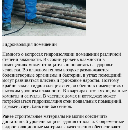
Гидроизоляция помещений
Немного о вопросах гидроизоляции помещений различной
степени влажности. Высокий уровень влажности в
помещениях может отрицательно повлиять на здоровье
человека. Во влажном теплом воздухе размножаются
болезнетворные организмы и бактерии, в углах помещений
могут развиваться плесень и грибковые наросты. Поэтому
крайне важна гидроизоляция стен, особенно в помещениях с
высоким уровнем влажности. В квартирах это: кухни, ванные
комнаты и санузлы. В частных домах и коттеджах может
потребоваться гидроизоляция стен подвальных помещений,
гаражей, саун, бань или бассейнов.
Ранее строительные материалы не могли обеспечить
достаточный уровень защиты здания от влаги. Современные
гидроизоляционные материалы качественно обеспечивают