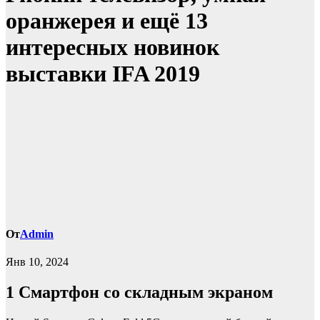
оранжерея и ещё 13
интересных новинок
выставки IFA 2019
От
Admin
Янв 10, 2024
1
Смартфон со складным экраном