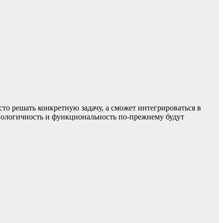
сто решать конкретную задачу, а сможет интегрироваться в
хнологичность и функциональность по-прежнему будут