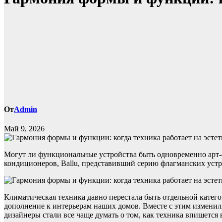
От
Admin
Май 9, 2026
Могут ли функциональные устройства быть одновременно арт-о
кондиционеров, Ballu, представивший серию флагманских устро
Климатическая техника давно перестала быть отдельной катег
дополнение к интерьерам наших домов. Вместе с этим изменил
дизайнеры стали все чаще думать о том, как техника впишется 