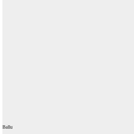
Ballu