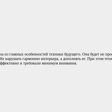
на из главных особенностей техники будущего. Она будет не про
 Не нарушать гармонию интерьера, а дополнять ее. При этом те
 эффективно и требовали минимум внимания.