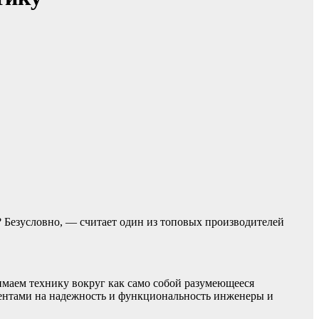
 Безусловно, — считает один из топовых производителей
имаем технику вокруг как само собой разумеющееся
центами на надежность и функциональность инженеры и