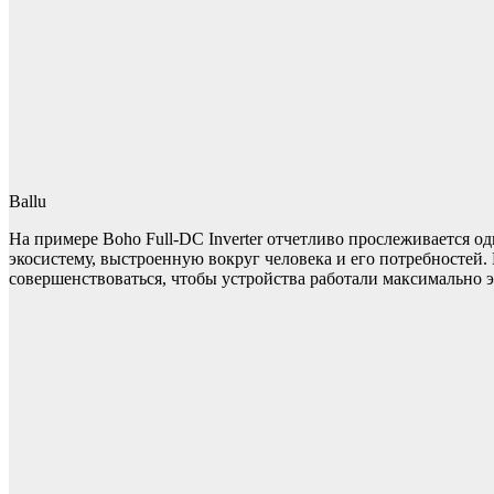
Ballu
На примере Boho Full-DC Inverter отчетливо прослеживается од
экосистему, выстроенную вокруг человека и его потребностей.
совершенствоваться, чтобы устройства работали максимально