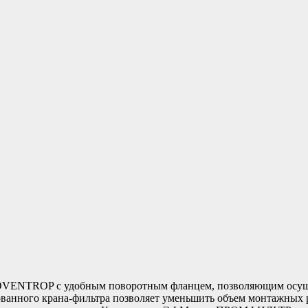
VENTROP с удобным поворотным фланцем, позволяющим осущест
анного крана-фильтра позволяет уменьшить объем монтажных 