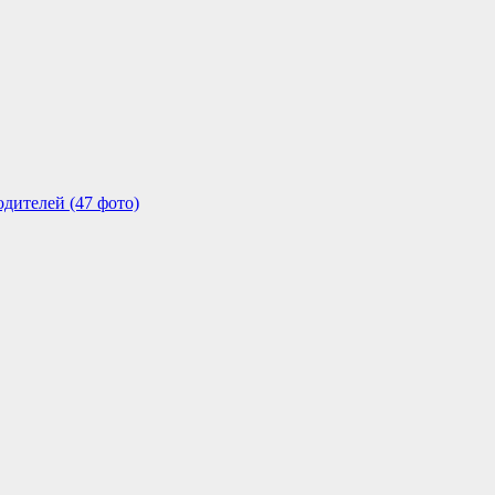
одителей (47 фото)