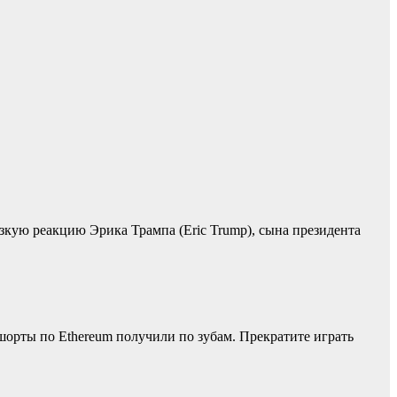
зкую реакцию Эрика Трампа (Eric Trump), сына президента
 шорты по Ethereum получили по зубам. Прекратите играть