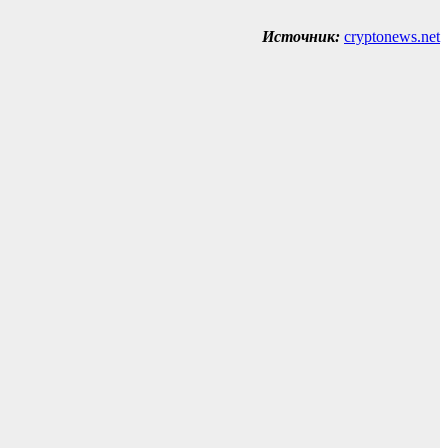
Источник:
cryptonews.net