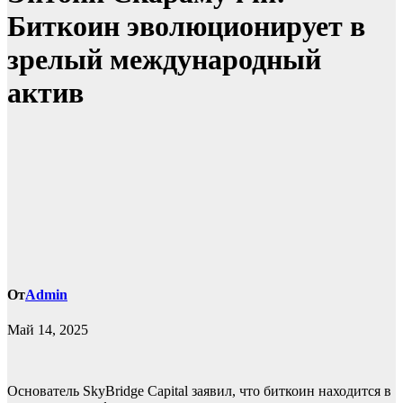
Биткоин эволюционирует в
зрелый международный
актив
От
Admin
Май 14, 2025
Основатель SkyBridge Capital заявил, что биткоин находится в