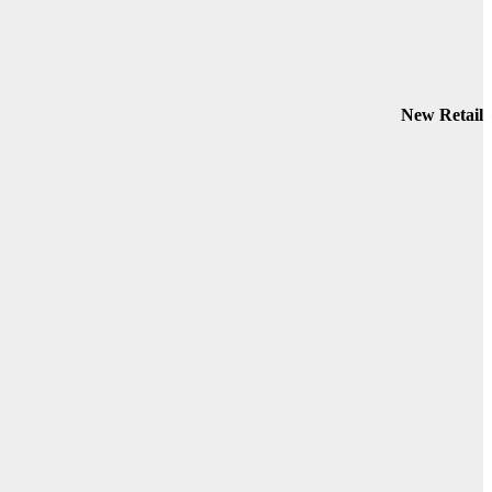
New Retail