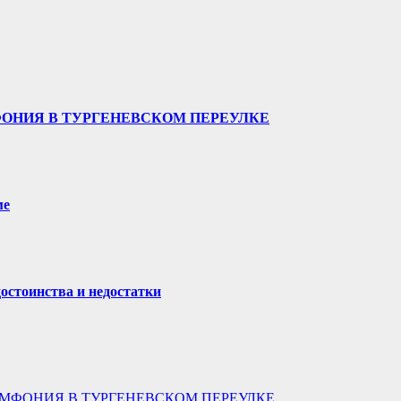
ФОНИЯ В ТУРГЕНЕВСКОМ ПЕРЕУЛКЕ
ме
остоинства и недостатки
МФОНИЯ В ТУРГЕНЕВСКОМ ПЕРЕУЛКЕ