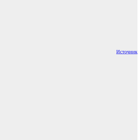
Источник