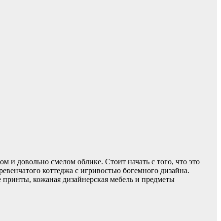
 и довольно смелом облике. Стоит начать с того, что это
ревенчатого коттеджа с игривостью богемного дизайна.
 принты, кожаная дизайнерская мебель и предметы