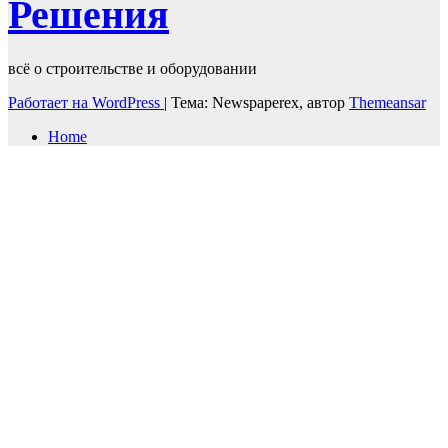
Решения
всё о строительстве и оборудовании
Работает на WordPress
|
Тема: Newspaperex, автор
Themeansar
Home