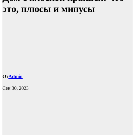
это, плюсы и минусы
От
Admin
Сен 30, 2023