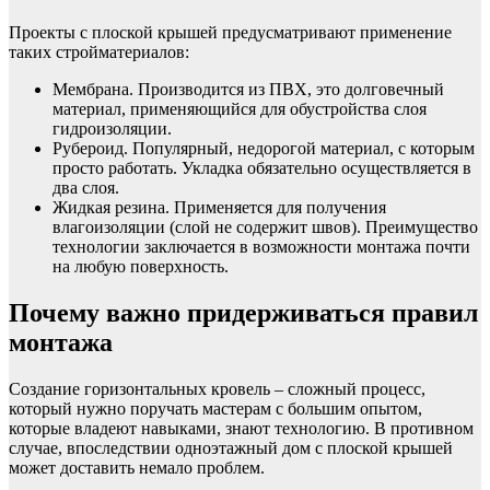
Проекты с плоской крышей предусматривают применение
таких стройматериалов:
Мембрана. Производится из ПВХ, это долговечный
материал, применяющийся для обустройства слоя
гидроизоляции.
Рубероид. Популярный, недорогой материал, с которым
просто работать. Укладка обязательно осуществляется в
два слоя.
Жидкая резина. Применяется для получения
влагоизоляции (слой не содержит швов). Преимущество
технологии заключается в возможности монтажа почти
на любую поверхность.
Почему важно придерживаться правил
монтажа
Создание горизонтальных кровель – сложный процесс,
который нужно поручать мастерам с большим опытом,
которые владеют навыками, знают технологию. В противном
случае, впоследствии одноэтажный дом с плоской крышей
может доставить немало проблем.