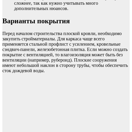
сложнее, так как нужно учитывать много
дополнительных нюансов.
Варианты покрытия
Перед началом строительства плоской кровли, необходимо
закупить стройматериалы. Для каркаса чаще всего
применяется стальной профлист с усилением, кровельные
сэндвич-панели, железобетонная плитка. Если можно создать
покрытие с вентиляцией, то влагоизоляция может быть без
вентиляции (например, рубероид). Плоские сооружения
имеют небольшой наклон в сторону трубы, чтобы обеспечить
сток дождевой воды.