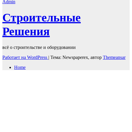
Admin
Строительные
Решения
всё о строительстве и оборудовании
Работает на WordPress
|
Тема: Newspaperex, автор
Themeansar
Home