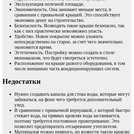
Эксплуатация полезной площади.
Экономичность. Она занимает меньше места, в
сравнении с привычной крышей. Это способствует
экономии денег на строительство.
Безопасность. Возводить такие крыши безопасно, так
как с них практически невозможно упасть.
Удобство. Новое покрытие можно уложить
непосредственно на старое, за счет чего значительно
экономится время.
Эстетичность. Постройку можно создать в стиле
минимализм, что будет смотреться эстетично.
Расположение на крыше разного оборудования, в том
числе внешнюю часть кондиционирующих систем.
Недостатки
Нужно создавать каналы для стока воды, которые могут
забиваться, на фоне чего требуется дополнительный
уход.
В сравнении с привычной верхушкой, с которой быстро
стекает вода, на прямых кровлях вода застаивается,
поэтому требуется постоянное проветривание. Это
позволит предотвратить отсыревание утеплителя.
Материалов нужно немного, но возвести такую кровлю