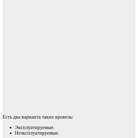
Есть два варианта таких кровель:
Эксплуатируемые.
Неэксплуатируемые.