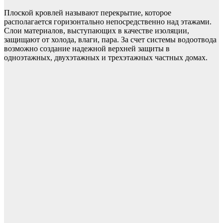
Плоской кровлей называют перекрытие, которое
располагается горизонтально непосредственно над этажами.
Слои материалов, выступающих в качестве изоляции,
защищают от холода, влаги, пара. За счет системы водоотвода
возможно создание надежной верхней защиты в
одноэтажных, двухэтажных и трехэтажных частных домах.