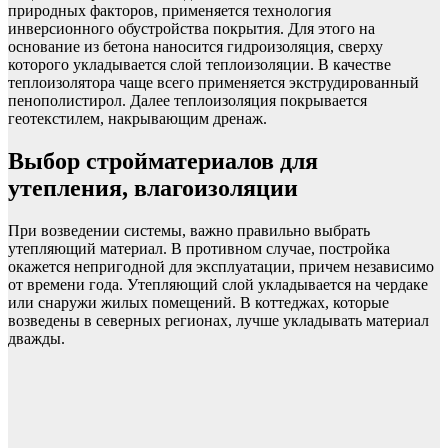
природных факторов, применяется технология
инверсионного обустройства покрытия. Для этого на
основание из бетона наносится гидроизоляция, сверху
которого укладывается слой теплоизоляции. В качестве
теплоизолятора чаще всего применяется экструдированный
пенополистирол. Далее теплоизоляция покрывается
геотекстилем, накрывающим дренаж.
Выбор стройматериалов для
утепления, влагоизоляции
При возведении системы, важно правильно выбрать
утепляющий материал. В противном случае, постройка
окажется непригодной для эксплуатации, причем независимо
от времени года. Утепляющий слой укладывается на чердаке
или снаружи жилых помещений. В коттеджах, которые
возведены в северных регионах, лучше укладывать материал
дважды.