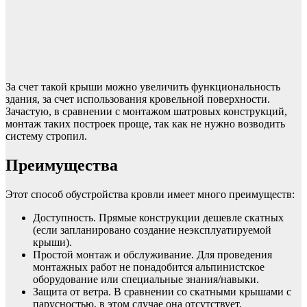
За счет такой крыши можно увеличить функциональность
здания, за счет использования кровельной поверхности.
Зачастую, в сравнении с монтажом шатровых конструкций,
монтаж таких построек проще, так как не нужно возводить
систему стропил.
Преимущества
Этот способ обустройства кровли имеет много преимуществ:
Доступность. Прямые конструкции дешевле скатных
(если запланировано создание неэксплуатируемой
крыши).
Простой монтаж и обслуживание. Для проведения
монтажных работ не понадобится альпинистское
оборудование или специальные знания/навыки.
Защита от ветра. В сравнении со скатными крышами с
парусностью, в этом случае она отсутствует.