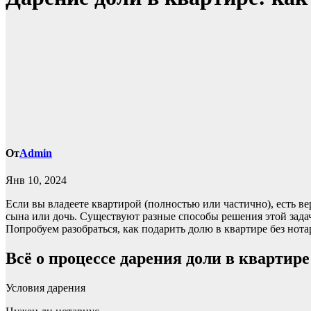
От
Admin
Янв 10, 2024
Если вы владеете квартирой (полностью или частично), есть ве
сына или дочь. Существуют разные способы решения этой задач
Попробуем разобраться, как подарить долю в квартире без нотар
Всё о процессе дарения доли в квартире
Условия дарения