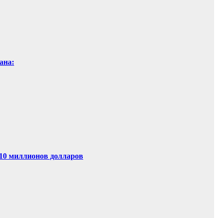
ана:
 10 миллионов долларов