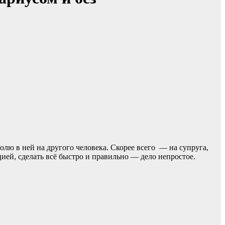
олю в ней на другого человека. Скорее всего — на супруга,
ией, сделать всё быстро и правильно — дело непростое.