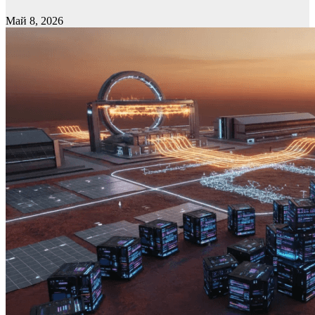
Май 8, 2026