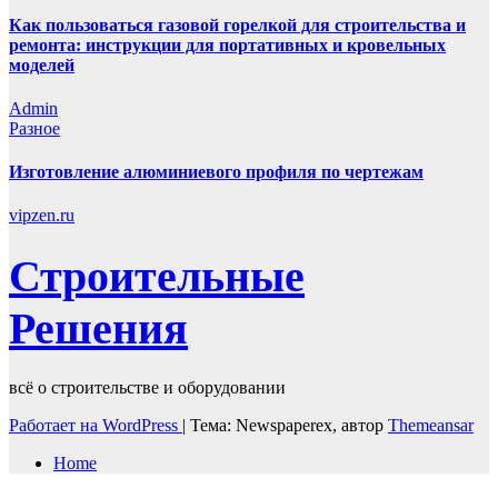
Как пользоваться газовой горелкой для строительства и
ремонта: инструкции для портативных и кровельных
моделей
Admin
Разное
Изготовление алюминиевого профиля по чертежам
vipzen.ru
Строительные
Решения
всё о строительстве и оборудовании
Работает на WordPress
|
Тема: Newspaperex, автор
Themeansar
Home