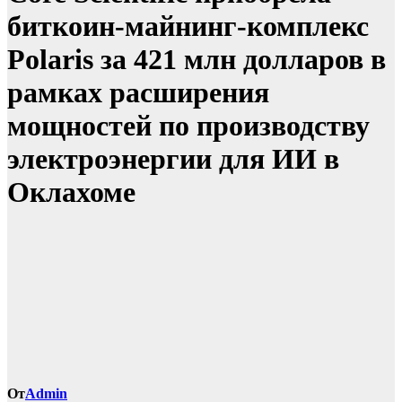
биткоин-майнинг-комплекс
Polaris за 421 млн долларов в
рамках расширения
мощностей по производству
электроэнергии для ИИ в
Оклахоме
От
Admin