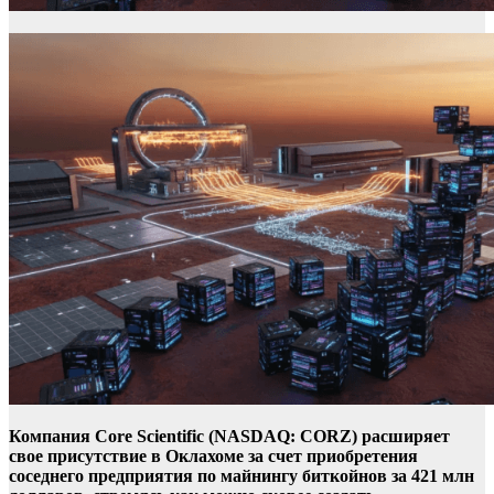
Компания Core Scientific (NASDAQ: CORZ) расширяет
свое присутствие в Оклахоме за счет приобретения
соседнего предприятия по майнингу биткойнов за 421 млн