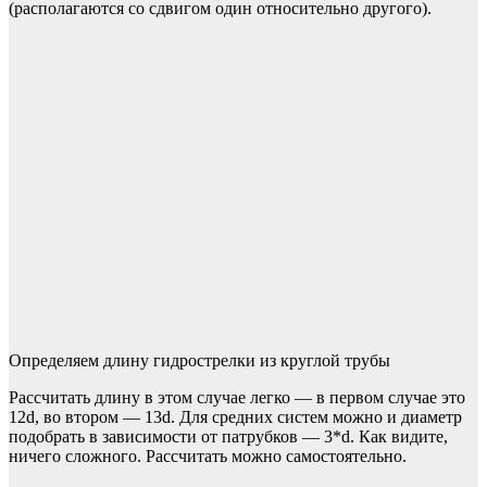
(располагаются со сдвигом один относительно другого).
Определяем длину гидрострелки из круглой трубы
Рассчитать длину в этом случае легко — в первом случае это
12d, во втором — 13d. Для средних систем можно и диаметр
подобрать в зависимости от патрубков — 3*d. Как видите,
ничего сложного. Рассчитать можно самостоятельно.