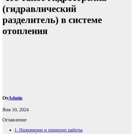
(гидравлический
разделитель) в системе
отопления
От
Admin
Янв 10, 2024
Оглавление
1.
Назначение и принцип работы