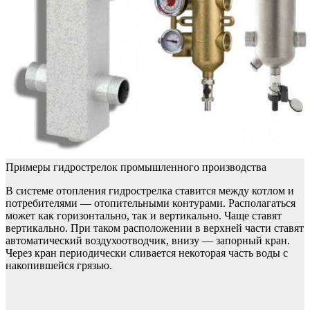
Примеры гидрострелок промышленного производства
В системе отопления гидрострелка ставится между котлом и
потребителями — отопительными контурами. Располагаться
может как горизонтально, так и вертикально. Чаще ставят
вертикально. При таком расположении в верхней части ставят
автоматический воздухоотводчик, внизу — запорный кран.
Через кран периодически сливается некоторая часть воды с
накопившейся грязью.