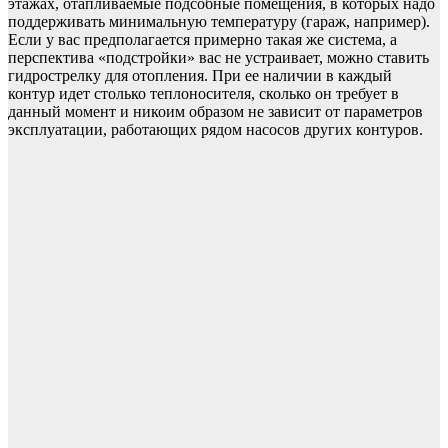
этажах, отапливаемые подсобные помещения, в которых надо
поддерживать минимальную температуру (гараж, например).
Если у вас предполагается примерно такая же система, а
перспектива «подстройки» вас не устраивает, можно ставить
гидрострелку для отопления. При ее наличии в каждый
контур идет столько теплоносителя, сколько он требует в
данный момент и никоим образом не зависит от параметров
эксплуатации, работающих рядом насосов других контуров.