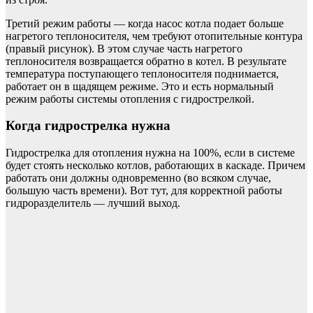
Третий режим работы — когда насос котла подает больше
нагретого теплоносителя, чем требуют отопительные контура
(правый рисунок). В этом случае часть нагретого
теплоносителя возвращается обратно в котел. В результате
температура поступающего теплоносителя поднимается,
работает он в щадящем режиме. Это и есть нормальный
режим работы системы отопления с гидрострелкой.
Когда гидрострелка нужна
Гидрострелка для отопления нужна на 100%, если в системе
будет стоять несколько котлов, работающих в каскаде. Причем
работать они должны одновременно (во всяком случае,
большую часть времени). Вот тут, для корректной работы
гидроразделитель — лучший выход.