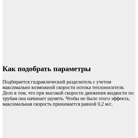
Как подобрать параметры
Подбирается гидравлический разделитель с учетом
максимально возможной скорости потока теплоносителя.
Дело в том, что при высокой скорости движения жидкости по
трубам она начинает шуметь. Чтобы не было этого эффекта,
максимальная скорость принимается равной 0,2 м/с.