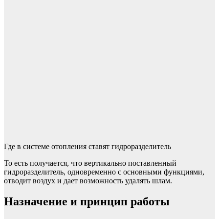
Где в системе отопления ставят гидроразделитель
То есть получается, что вертикально поставленный
гидроразделитель, одновременно с основными функциями,
отводит воздух и дает возможность удалять шлам.
Назначение и принцип работы