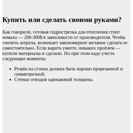
Купить или сделать своими руками?
Как говорили, готовая гидрострелка для отопления стоит
немало — 200-300$ в зависимости от производителя. Чтобы
снизить затраты, возникает закономерное желание сделать ее
самостоятельно. Если варить умеете, никаких проблем —
купили материалы и сделали. Но при этом надо учесть
следующие моменты:
Резьба на сгонах должна быть хорошо прорезанной и
симметричной.
Стенки отводов одинаковой толщины.