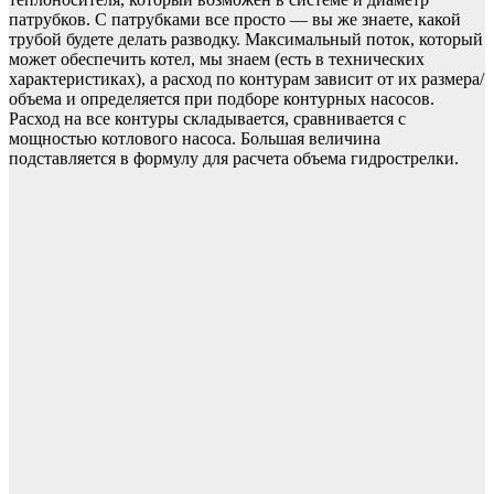
патрубков. С патрубками все просто — вы же знаете, какой
трубой будете делать разводку. Максимальный поток, который
может обеспечить котел, мы знаем (есть в технических
характеристиках), а расход по контурам зависит от их размера/
объема и определяется при подборе контурных насосов.
Расход на все контуры складывается, сравнивается с
мощностью котлового насоса. Большая величина
подставляется в формулу для расчета объема гидрострелки.