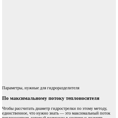
Параметры, нужные для гидроразделителя
По максимальному потоку теплоносителя
Чтобы рассчитать диаметр гидрострелки по этому методу,
единственное, что нужно знать — это максимальный поток
теплоносителя, который возможен в системе и диаметр