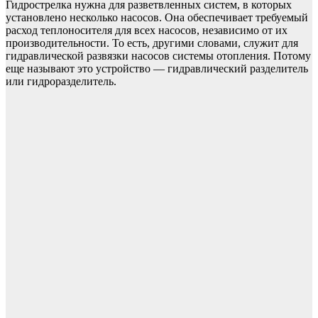
Гидрострелка нужна для разветвленных систем, в которых
установлено несколько насосов. Она обеспечивает требуемый
расход теплоносителя для всех насосов, независимо от их
производительности. То есть, другими словами, служит для
гидравлической развязки насосов системы отопления. Потому
еще называют это устройство — гидравлический разделитель
или гидроразделитель.