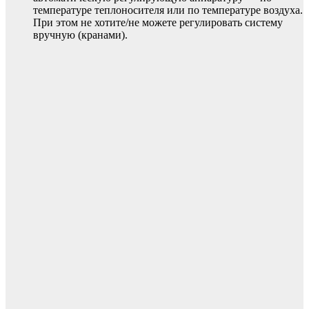
температуре теплоносителя или по температуре воздуха.
При этом не хотите/не можете регулировать систему
вручную (кранами).