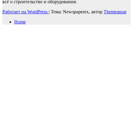
всё о строительстве и оборудовании
Работает на WordPress
|
Тема: Newspaperex, автор
Themeansar
Home