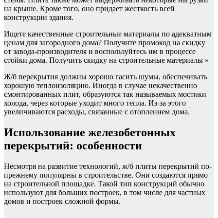
на крыше. Кроме того, оно придает жесткость всей
конструкции здания.
Ищете качественные строительные материалы по адекватным
ценам для загородного дома? Получите промокод на скидку
от завода-производителя и воспользуйтесь им в процессе
стойки дома. Получить скидку на строительные материалы »
Ж/б перекрытия должны хорошо гасить шумы, обеспечивать
хорошую теплоизоляцию. Иногда в случае некачественно
смонтированных плит, образуются так называемых мостики
холода, через которые уходит много тепла. Из-за этого
увеличиваются расходы, связанные с отоплением дома.
Использование железобетонных
перекрытий: особенности
Несмотря на развитие технологий, ж/б плиты перекрытий по-
прежнему популярны в строительстве. Они создаются прямо
на строительной площадке. Такой тип конструкций обычно
используют для больших построек, в том числе для частных
домов и построек сложной формы.