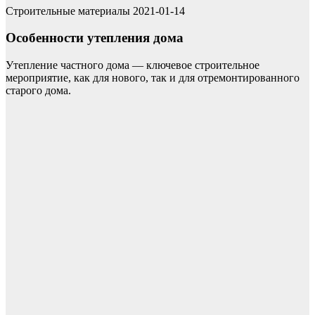
Строительные материалы
2021-01-14
Особенности утепления дома
Утепление частного дома — ключевое строительное
мероприятие, как для нового, так и для отремонтированного
старого дома.