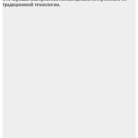
традиционной технологии.