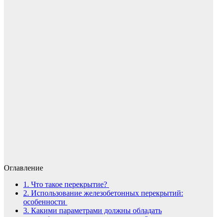
Оглавление
1.
Что такое перекрытие?
2.
Использование железобетонных перекрытий:
особенности
3.
Какими параметрами должны обладать