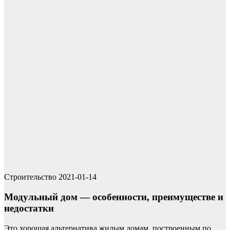
Строительство
2021-01-14
Модульный дом — особенности, преимуществе и
недостатки
Это хорошая альтернатива жилым домам, построенным по