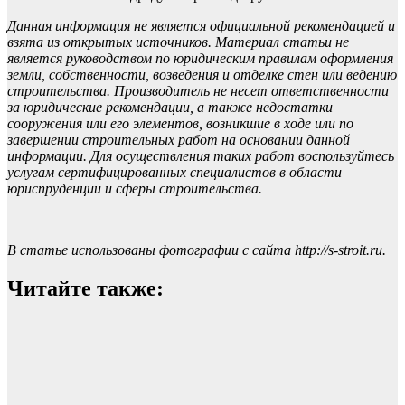
Данная информация не является официальной рекомендацией и
взята из открытых источников. Материал статьи не
является руководством по юридическим правилам оформления
земли, собственности, возведения и отделке стен или ведению
строительства. Производитель не несет ответственности
за юридические рекомендации, а также недостатки
сооружения или его элементов, возникшие в ходе или по
завершении строительных работ на основании данной
информации. Для осуществления таких работ воспользуйтесь
услугам сертифицированных специалистов в области
юриспруденции и сферы строительства.
В статье использованы фотографии с сайта
http://s-stroit.ru
.
Читайте также: