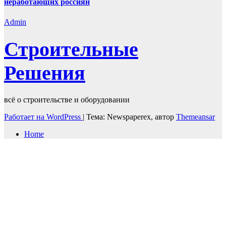
неработающих россиян
Admin
Строительные
Решения
всё о строительстве и оборудовании
Работает на WordPress
|
Тема: Newspaperex, автор
Themeansar
Home