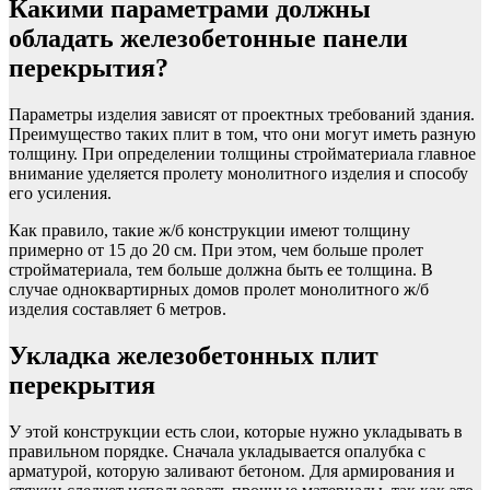
Какими параметрами должны
обладать железобетонные панели
перекрытия?
Параметры изделия зависят от проектных требований здания.
Преимущество таких плит в том, что они могут иметь разную
толщину. При определении толщины стройматериала главное
внимание уделяется пролету монолитного изделия и способу
его усиления.
Как правило, такие ж/б конструкции имеют толщину
примерно от 15 до 20 см. При этом, чем больше пролет
стройматериала, тем больше должна быть ее толщина. В
случае одноквартирных домов пролет монолитного ж/б
изделия составляет 6 метров.
Укладка железобетонных плит
перекрытия
У этой конструкции есть слои, которые нужно укладывать в
правильном порядке. Сначала укладывается опалубка с
арматурой, которую заливают бетоном. Для армирования и