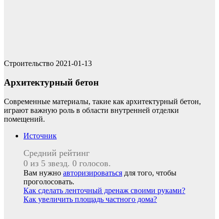
Строительство
2021-01-13
Архитектурный бетон
Современные материалы, такие как архитектурный бетон,
играют важную роль в области внутренней отделки
помещений.
Источник
Средний рейтинг
0 из 5 звезд. 0 голосов.
Вам нужно
авторизироваться
для того, чтобы
проголосовать.
Навигация
Как сделать ленточный дренаж своими руками?
Как увеличить площадь частного дома?
по
записям