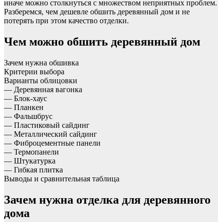
иначе можно столкнуться с множеством неприятных проблем.
Разберемся, чем дешевле обшить деревянный дом и не
потерять при этом качество отделки.
Чем можно обшить деревянный дом
Зачем нужна обшивка
Критерии выбора
Варианты облицовки
— Деревянная вагонка
— Блок-хаус
— Планкен
— Фальшбрус
— Пластиковый сайдинг
— Металлический сайдинг
— Фиброцементные панели
— Термопанели
— Штукатурка
— Гибкая плитка
Выводы и сравнительная таблица
Зачем нужна отделка для деревянного
дома