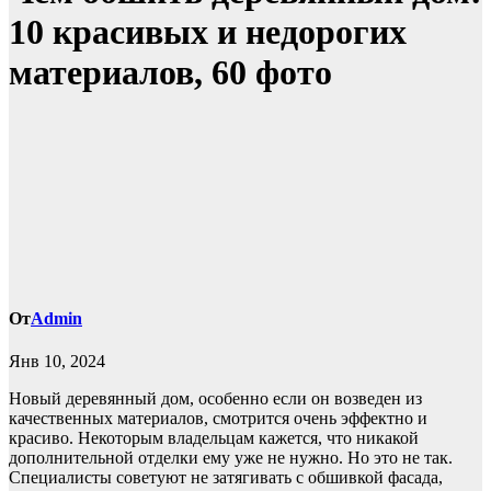
10 красивых и недорогих
материалов, 60 фото
От
Admin
Янв 10, 2024
Новый деревянный дом, особенно если он возведен из
качественных материалов, смотрится очень эффектно и
красиво. Некоторым владельцам кажется, что никакой
дополнительной отделки ему уже не нужно. Но это не так.
Специалисты советуют не затягивать с обшивкой фасада,