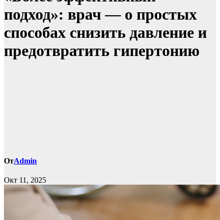
подход»: врач — о простых
способах снизить давление и
предотвратить гипертонию
От
Admin
Окт 11, 2025