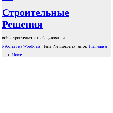
Строительные
Решения
всё о строительстве и оборудовании
Работает на WordPress
|
Тема: Newspaperex, автор
Themeansar
Home