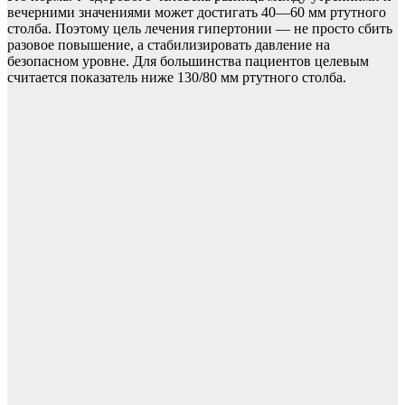
вечерними значениями может достигать 40—60 мм ртутного
столба. Поэтому цель лечения гипертонии — не просто сбить
разовое повышение, а стабилизировать давление на
безопасном уровне. Для большинства пациентов целевым
считается показатель ниже 130/80 мм ртутного столба.