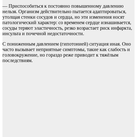
— Приспособиться к постоянно повышенному давлению
нельзя. Организм действительно пытается адаптироваться,
утолщая стенки сосудов и сердца, но эти изменения носят
патологический характер: со временем сердце изнашивается,
сосуды теряют эластичность, резко возрастает риск инфаркта,
инсульта и почечной недостаточности.
С пониженным давлением (гипотонией) ситуация иная. Оно
часто вызывает неприятные симптомы, такие как слабость и
головокружение, но гораздо реже приводит к тяжёлым
последствиям.