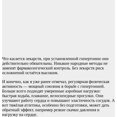
Что касается лекарств, при установленной гипертонии они
действительно обязательны. Никакие народные методы не
заменят фармакологический контроль. Без лекарств риск
осложнений остаётся высоким.
И конечно, как я уже ранее отмечал, регулярная физическая
активность — мощный союзник в борьбе с гипертонией.
Больше всего подходят умеренные аэробные нагрузки:
быстрая ходьба, плавание, велосипедные прогулки. Они
улучшают работу сердца и повышают эластичность сосудов. А
вот тяжёлая атлетика, особенно без подготовки, может дать
обратный эффект, например резкие скачки давления и
нагрузку на сердце.