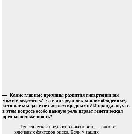
— Какие главные причины развития гипертонии вы
можете выделить? Есть ли среди них вполне обыденные,
которые мы даже не считаем вредными? И правда ли, что
в этом вопросе особо важную роль играет генетическая
предрасположенность?
— Генетическая предрасположенность — один из
ключевых факторов риска. Если у ваших