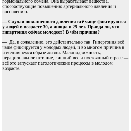
гормонального обмена. Она вырабатывает вещества,
способствующие повышению артериального давления и
воспалению.
— Случаи повышенного давления всё чаще фиксируются
у людей в возрасте 30, а иногда и 25 лет. Правда ли, что
гипертония сейчас молодеет? В чём причина?
— Да, к сожалению, это действительно так. Гипертония всё
чаще фиксируется у молодых людей, и во многом причина в
изменившемся образе жизни. Малоподвижность,
нерациональное питание, лишний вес и постоянный стресс —
всё это запускает патологические процессы в молодом
возрасте.