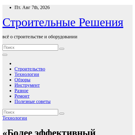
Перейти
Пт. Авг 7th, 2026
к
содержимому
Строительные Решения
всё о строительстве и оборудовании
Строительство
Технологии
Обзоры
Инструмент
Разное
Ремонт
Полезные советы
Технологии
«Более эффективный