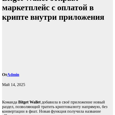
маркетплейс с оплатой в
крипте внутри приложения
От
Admin
Май 14, 2025
Команда
Bitget Wallet
добавила в своё приложение новый
раздел, позволяющий тратить криптовалюту напрямую, без
конвертации в фиат. Новая функция получила название