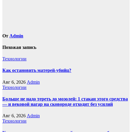
От
Admin
Похожая запись
Технологии
Как остановить матерей-убийц?
Авг 6, 2026
Admin
Технологии
Больше не надо тереть до мозолей: 1 стакан этого средства
— и вековой нагар на сковороде отходит без усилий
Авг 6, 2026
Admin
Технологии