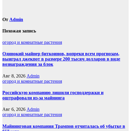
От
Admin
Похожая запись
огород и комнатные растения
Одинокий майнер биткоинов, вопреки всем прогнозам,
выиграл джекпот в размере 200 тысяч долларов в виде
вознаграждения за блок
Авг 8, 2026
Admin
огород и комнатные растения
Российскую компанию лишили господдержки и
оштрафовали из-за майнинга
Авг 6, 2026
Admin
огород и комнатные растения
Майнинговая компания Трампов отчиталась об убытке в