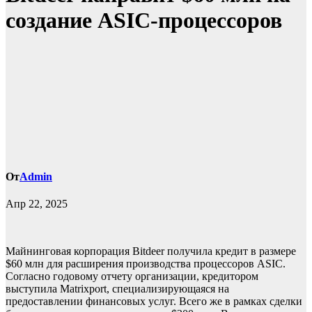
создание ASIC-процессоров
От
Admin
Апр 22, 2025
Майнинговая корпорация Bitdeer получила кредит в размере
$60 млн для расширения производства процессоров ASIC.
Согласно годовому отчету организации, кредитором
выступила Matrixport, специализирующаяся на
предоставлении финансовых услуг. Всего же в рамках сделки