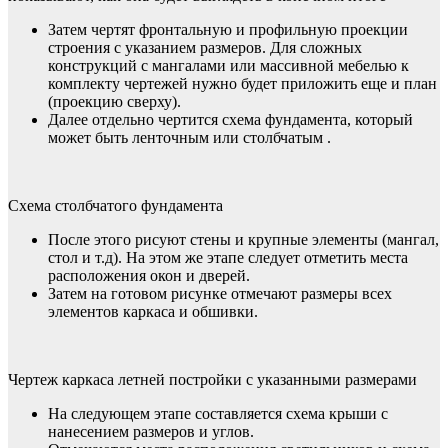
Затем чертят фронтальную и профильную проекции
строения с указанием размеров. Для сложных
конструкций с мангалами или массивной мебелью к
комплекту чертежей нужно будет приложить еще и план
(проекцию сверху).
Далее отдельно чертится схема фундамента, который
может быть ленточным или столбчатым .
Схема столбчатого фундамента
После этого рисуют стены и крупные элементы (мангал,
стол и т.д). На этом же этапе следует отметить места
расположения окон и дверей.
Затем на готовом рисунке отмечают размеры всех
элементов каркаса и обшивки.
Чертеж каркаса летней постройки с указанными размерами
На следующем этапе составляется схема крыши с
нанесением размеров и углов.