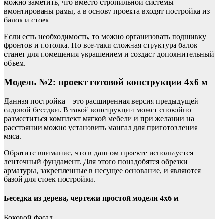
можно заметить, что вместо стропильной системы
вмонтированы рамы, а в основу проекта входят постройка из
балок и стоек.
Если есть необходимость, то можно организовать подшивку
фронтов и потолка. Но все-таки сложная структура балок
станет для помещения украшением и создаст дополнительный
объем.
Модель №2: проект готовой конструкции 4х6 м
Данная постройка – это расширенная версия предыдущей
садовой беседки. В такой конструкции может спокойно
разместиться комплект мягкой мебели и при желании на
расстоянии можно установить мангал для приготовления
мяса.
Обратите внимание, что в данном проекте используется
ленточный фундамент. Для этого понадобятся обрезки
арматуры, закрепленные в несущее основание, и являются
базой для стоек постройки.
Беседка из дерева, чертежи простой модели 4х6 м
Боковой фасад