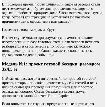
В последнее время, любая дачная или садовая беседка стала
неотъемлемым атрибутом для проведения комфортного
отдыха в любом загородном доме. Часто встречаются случаи,
когда готовая конструкция не устраивает по каким-то
причинам (цена, оформление или размер).
Гостевая готовая модель из бруса
В этом случае можно призадуматься о самостоятельном
изготовлении на базе готовых схем. Если человек немного
разбирается в строительстве, то любой чертеж можно
подкорректировать и добавить какие-то свои элементы,
сделав свою модель необычной.
Модель №1: проект готовой беседки, размером
3х4,5 м
Сейчас мы рассмотрим интересный, но простой гостевой
проект, который способен разместить у себя гостей и всех
членов семьи для проведения праздников или простого
отдыха за городом. Схема беседки из дерева может
дополниться садовой качелей или барбекю.
Если внимательно изучить представленные чертежи, то