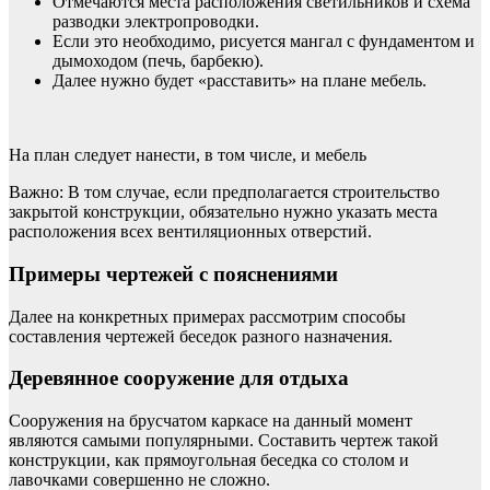
Отмечаются места расположения светильников и схема
разводки электропроводки.
Если это необходимо, рисуется мангал с фундаментом и
дымоходом (печь, барбекю).
Далее нужно будет «расставить» на плане мебель.
На план следует нанести, в том числе, и мебель
Важно: В том случае, если предполагается строительство
закрытой конструкции, обязательно нужно указать места
расположения всех вентиляционных отверстий.
Примеры чертежей с пояснениями
Далее на конкретных примерах рассмотрим способы
составления чертежей беседок разного назначения.
Деревянное сооружение для отдыха
Сооружения на брусчатом каркасе на данный момент
являются самыми популярными. Составить чертеж такой
конструкции, как прямоугольная беседка со столом и
лавочками совершенно не сложно.