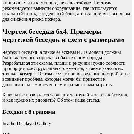
кирпичных или каменных, не огнестойкие. Поэтому
рекомендуется вынести оборудование, где используется
открытый огонь, в отдельный блок, а также принять все меры
для снижения риска пожара.
Чертеж беседки 6х4. Примеры
чертежей беседок и схем с размерами
Чертежи беседки, а также ее эскизы и 3D модели должны
быть включены в проект в обязательном порядке.
Разрабатывая эти схемы, планы и рисунки нужно соблюсти
пропорции конструктивных элементов, а также указать их
точные размеры. В этом случае при возведении постройки не
возникнет проблем, которые могли бы привести к
дополнительным временным и финансовым затратам.
Каковы же правила составления чертежей и эскизов беседок,
и как нужно их рисовать? Об этом наша статья.
Беседки с 8 гранями
Invalid Displayed Gallery