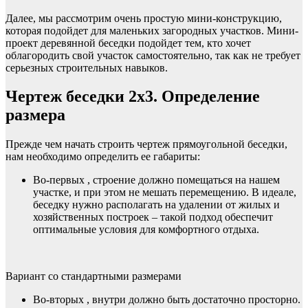
Далее, мы рассмотрим очень простую мини-конструкцию,
которая подойдет для маленьких загородных участков. Мини-
проект деревянной беседки подойдет тем, кто хочет
облагородить свой участок самостоятельно, так как не требует
серьезных строительных навыков.
Чертеж беседки 2х3. Определение
размера
Прежде чем начать строить чертеж прямоугольной беседки,
нам необходимо определить ее габариты:
Во-первых , строение должно помещаться на нашем
участке, и при этом не мешать перемещению. В идеале,
беседку нужно располагать на удалении от жилых и
хозяйственных построек – такой подход обеспечит
оптимальные условия для комфортного отдыха.
Вариант со стандартными размерами
Во-вторых , внутри должно быть достаточно просторно.