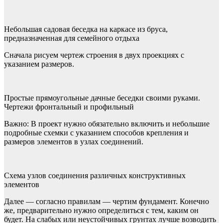
Небольшая садовая беседка на каркасе из бруса,
предназначенная для семейного отдыха
Сначала рисуем чертеж строения в двух проекциях с
указанием размеров.
Простые прямоугольные дачные беседки своими руками.
Чертежи фронтальный и профильный
Важно: В проект нужно обязательно включить и небольшие
подробные схемки с указанием способов крепления и
размеров элементов в узлах соединений.
Схема узлов соединения различных конструктивных
элементов
Далее — согласно правилам — чертим фундамент. Конечно
же, предварительно нужно определиться с тем, каким он
будет. На слабых или неустойчивых грунтах лучше возводить