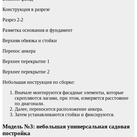
Конструкция в разрезе
Разрез 2-2
Разметка основания и фундамент
Верхняя обвязка и стойки
Перенос анкера
Верхнее перекрытие 1
Верхнее перекрытие 2
Небольшая инструкция по сборке:
Вначале монтируются фасадные элементы, которые
скрепляются лагами, при этом, измеряется расстояние
по диагонали.
Далее, переносится расположение анкера.
Затем устанавливаются стойки и фиксируются.
Модель №3: небольшая универсальная садовая
постройка