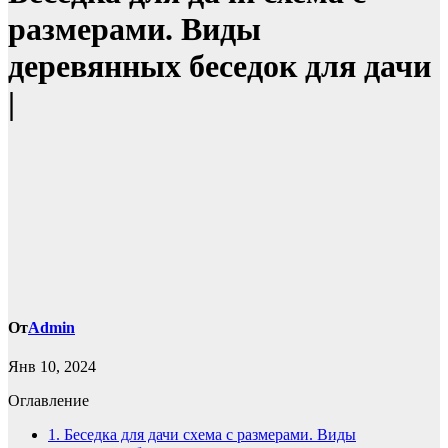
размерами. Виды
деревянных беседок для дачи
|
От
Admin
Янв 10, 2024
Оглавление
1.
Беседка для дачи схема с размерами. Виды