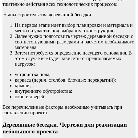
тщательно действия всех технологических процессов:
Этапы строительства деревянной беседки
На первом этапе идет выбор планировки и материала и
место на участке под выбранную конструкцию.
Далее нужно подготовить чертеж деревянной беседки с
соответствующими размерами и расчетом необходимого
материала.
Затем потребуется определение несущего основания. В
этом случае все будет зависеть от предполагаемых
нагрузок:
устройства пола;
каркаса (перил, столбов, блочных перекрытий);
крыши;
внутреннего обустройства;
окон и дверей.
Все перечисленные факторы необходимо учитывать при
составлении проекта.
Деревянные беседки. Чертежи для реализации
небольшого проекта