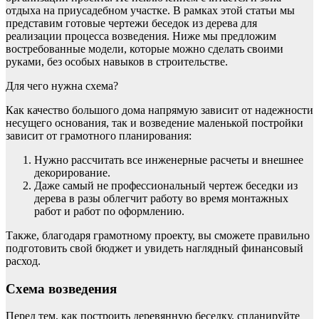
отдыха на приусадебном участке. В рамках этой статьи мы
представим готовые чертежи беседок из дерева для
реализации процесса возведения. Ниже мы предложим
востребованные модели, которые можно сделать своими
руками, без особых навыков в строительстве.
Для чего нужна схема?
Как качество большого дома напрямую зависит от надежности
несущего основания, так и возведение маленькой постройки
зависит от грамотного планирования:
Нужно рассчитать все инженерные расчеты и внешнее
декорирование.
Даже самый не профессиональный чертеж беседки из
дерева в разы облегчит работу во время монтажных
работ и работ по оформлению.
Также, благодаря грамотному проекту, вы сможете правильно
подготовить свой бюджет и увидеть наглядный финансовый
расход.
Схема возведения
Перед тем, как построить деревянную беседку, спланируйте