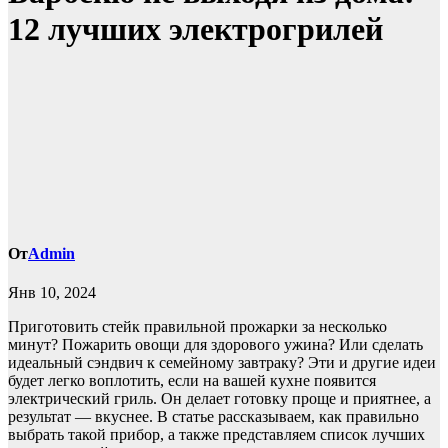
12 лучших электрогрилей
От
Admin
Янв 10, 2024
Приготовить стейк правильной прожарки за несколько
минут? Пожарить овощи для здорового ужина? Или сделать
идеальный сэндвич к семейному завтраку? Эти и другие идеи
будет легко воплотить, если на вашей кухне появится
электрический гриль. Он делает готовку проще и приятнее, а
результат — вкуснее. В статье рассказываем, как правильно
выбрать такой прибор, а также представляем список лучших