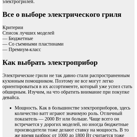
электрогрилей.
Все о выборе электрического гриля
Критерии
Список лучших моделей
— Бюджетные
— Со съемными пластинами
— Премиум-класс
Как выбрать электроприбор
Электрические грили не так давно стали распространенным
кухонным помощником. Поэтому не все могут легко
ориентироваться в их ассортименте, который уже успел стать
обширным. Изучим, на что обратить внимание при покупке
девайса.
Мощность. Как в большинстве электроприборов, здесь
количество ватт играют значимую роль. Отличный
показатель — 2000 Вт или больше. Чаще всего он
встречается у дорогих моделей, но иногда бюджетные
производители тоже делают ставку на мощность. В то
же время разброс от 1000 до 1800 Вт считается тоже