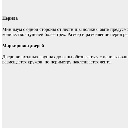
Перила
Минимум с одной стороны от лестницы должны быть предусмо
количество ступеней более трех. Размер и размещение перил 
Маркировка дверей
Двери во входных группах должны обозначаться с использовани
размещается кружок, по периметру наклеивается лента.