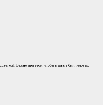
сцветкой. Важно при этом, чтобы в штате был человек,