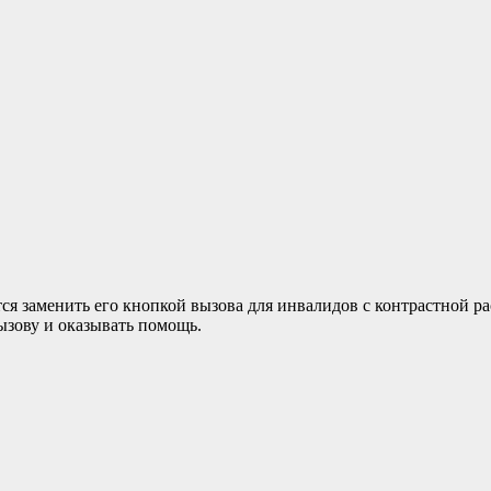
ся заменить его кнопкой вызова для инвалидов с контрастной ра
вызову и оказывать помощь.