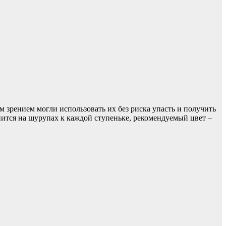
 зрением могли использовать их без риска упасть и получить
ится на шурупах к каждой ступеньке, рекомендуемый цвет –