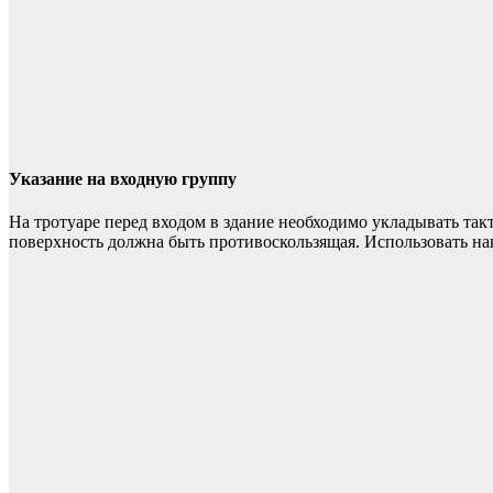
Указание на входную группу
На тротуаре перед входом в здание необходимо укладывать т
поверхность должна быть противоскользящая. Использовать на