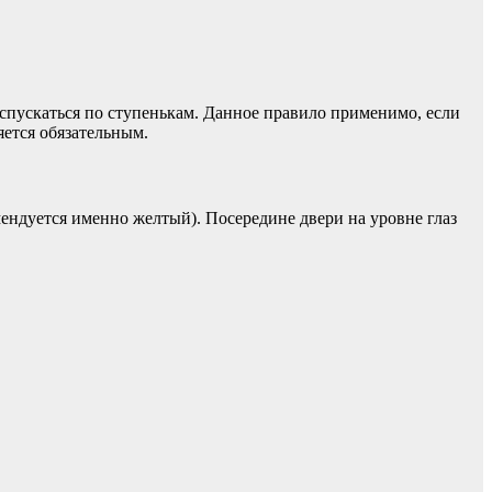
пускаться по ступенькам. Данное правило применимо, если
ется обязательным.
ендуется именно желтый). Посередине двери на уровне глаз