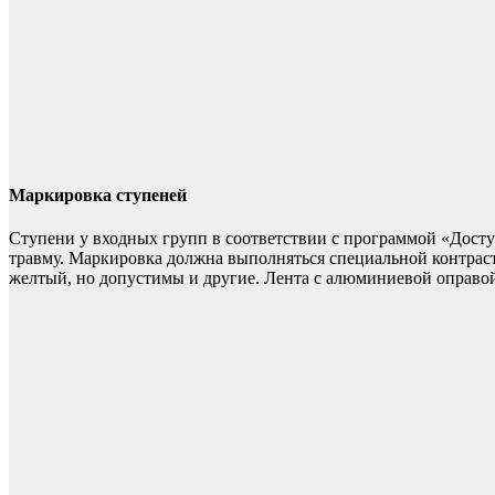
Маркировка ступеней
Ступени у входных групп в соответствии с программой «Досту
травму. Маркировка должна выполняться специальной контраст
желтый, но допустимы и другие. Лента с алюминиевой оправой