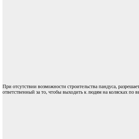
При отсутствии возможности строительства пандуса, разрешает
ответственный за то, чтобы выходить к людям на колясках по 