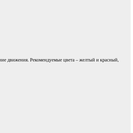
ние движения. Рекомендуемые цвета – желтый и красный,