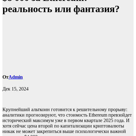
реальность или фантазия?
От
Admin
Дек 15, 2024
Крупнейший альткоин готовится к решительному прорыву:
аналитики прогнозируют, что стоимость Ethereum превзойдет
исторический максимум уже в первом квартале 2025 года. И
хотя сейчас цена второй по капитализации криптовалюты
никак не может закрепиться выше психологически важной