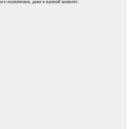
го назначения, даже в ванной комнате.