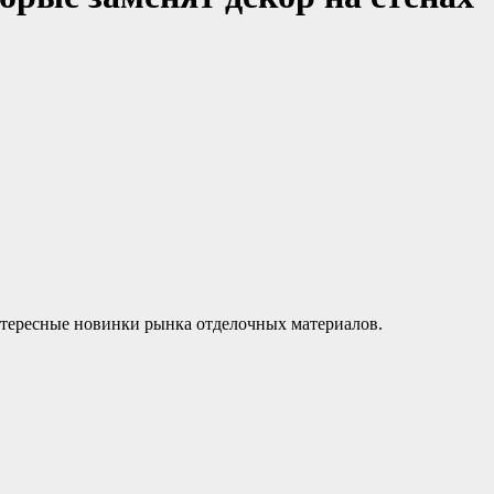
тересные новинки рынка отделочных материалов.