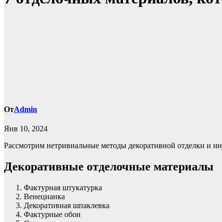
От
Admin
Янв 10, 2024
Рассмотрим нетривиальные методы декоративной отделки и ин
Декоративные отделочные материалы
Фактурная штукатурка
Венецианка
Декоративная шпаклевка
Фактурные обои