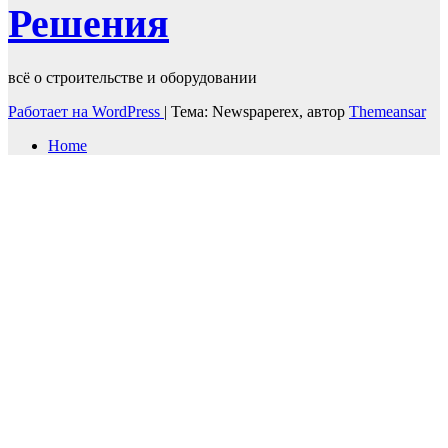
Решения
всё о строительстве и оборудовании
Работает на WordPress
|
Тема: Newspaperex, автор
Themeansar
Home