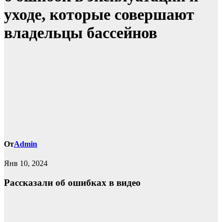
уходе, которые совершают
владельцы бассейнов
От
Admin
Янв 10, 2024
Рассказали об ошибках в видео