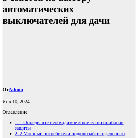
автоматических
выключателей для дачи
От
Admin
Янв 10, 2024
Оглавление
1.
1 Определите необходимое количество приборов
защиты
2.
2 Мощные потребители подключайте отдельно от