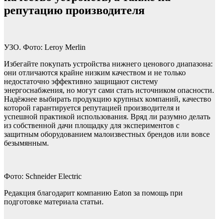
репутацию производителя
УЗО. Фото: Leroy Merlin
Избегайте покупать устройства нижнего ценового диапазона:
они отличаются крайне низким качеством и не только
недостаточно эффективно защищают систему
энергоснабжения, но могут сами стать источником опасности.
Надёжнее выбирать продукцию крупных компаний, качество
которой гарантируется репутацией производителя и
успешной практикой использования. Вряд ли разумно делать
из собственной дачи площадку для экспериментов с
защитным оборудованием малоизвестных брендов или вовсе
безымянным.
Фото: Schneider Electric
Редакция благодарит компанию Eaton за помощь при
подготовке материала статьи.