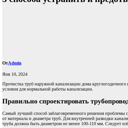
От
Admin
Янв 10, 2024
Прочистка труб наружной канализации дома круглогодичного 
условия для нормальной работы канализации.
Правильно спроектировать трубопрово
Самый лучший способ заблаговременного решения проблемы с 
от материала и диаметра труб. Для внутренней разводки канал
труба должна быть диаметром не менее 100-110 мм. Следует изб