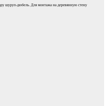
ру шуруп-дюбель. Для монтажа на деревянную стену