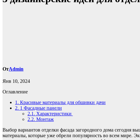
От
Admin
Янв 10, 2024
Оглавление
1.
Красивые материалы для обшивки дачи
2.
1 Фасадные панели
2.1.
Характеристики
2.2.
Монтаж
Выбор вариантов отделки фасада загородного дома сегодня вы
материалы, которые уже обрели популярность во всем мире. Э