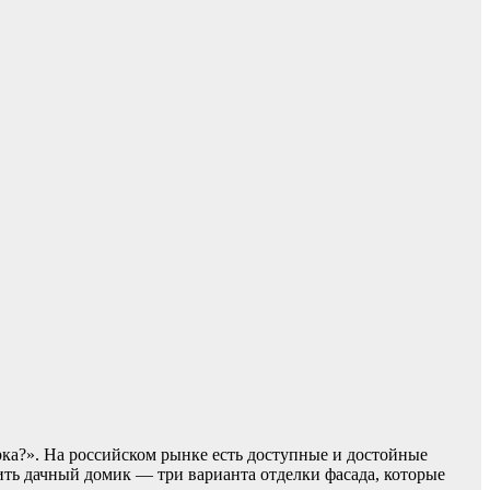
ка?». На российском рынке есть доступные и достойные
ть дачный домик — три варианта отделки фасада, которые