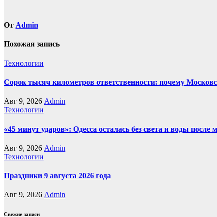
От
Admin
Похожая запись
Технологии
Сорок тысяч километров ответственности: почему Московск
Авг 9, 2026
Admin
Технологии
«45 минут ударов»: Одесса осталась без света и воды посл
Авг 9, 2026
Admin
Технологии
Праздники 9 августа 2026 года
Авг 9, 2026
Admin
Свежие записи